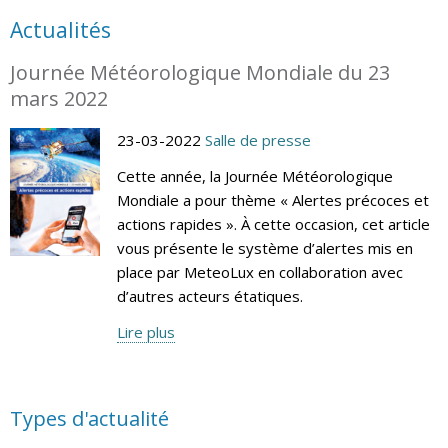
Actualités
Journée Météorologique Mondiale du 23
mars 2022
23-03-2022
Salle de presse
Cette année, la Journée Météorologique
Mondiale a pour thème « Alertes précoces et
actions rapides ». À cette occasion, cet article
vous présente le système d’alertes mis en
place par MeteoLux en collaboration avec
d’autres acteurs étatiques.
Lire plus
Types d'actualité