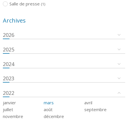
Salle de presse
(1)
Archives
2026
2025
2024
2023
2022
janvier
mars
avril
juillet
août
septembre
novembre
décembre