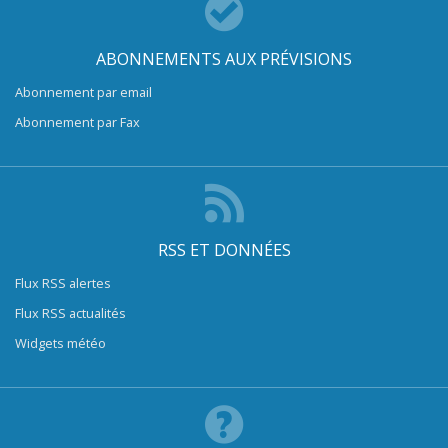
ABONNEMENTS AUX PRÉVISIONS
Abonnement par email
Abonnement par Fax
RSS ET DONNÉES
Flux RSS alertes
Flux RSS actualités
Widgets météo