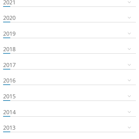
2021
2020
2019
2018
2017
2016
2015
2014
2013