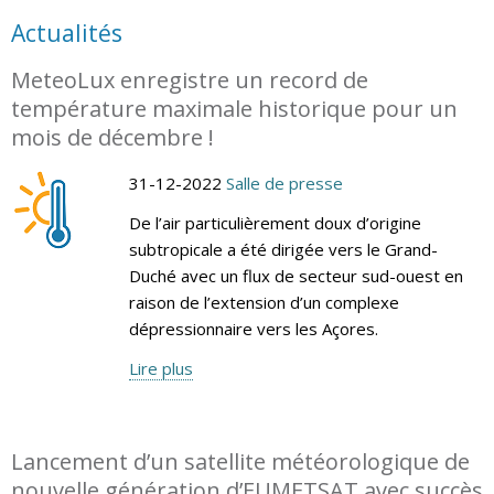
Actualités
MeteoLux enregistre un record de
température maximale historique pour un
mois de décembre !
31-12-2022
Salle de presse
De l’air particulièrement doux d’origine
subtropicale a été dirigée vers le Grand-
Duché avec un flux de secteur sud-ouest en
raison de l’extension d’un complexe
dépressionnaire vers les Açores.
Lire plus
Lancement d’un satellite météorologique de
nouvelle génération d’EUMETSAT avec succès