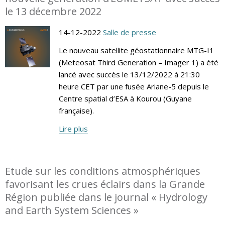
le 13 décembre 2022
14-12-2022
Salle de presse
Le nouveau satellite géostationnaire MTG-I1
(Meteosat Third Generation – Imager 1) a été
lancé avec succès le 13/12/2022 à 21:30
heure CET par une fusée Ariane-5 depuis le
Centre spatial d’ESA à Kourou (Guyane
française).
Lire plus
Etude sur les conditions atmosphériques
favorisant les crues éclairs dans la Grande
Région publiée dans le journal « Hydrology
and Earth System Sciences »