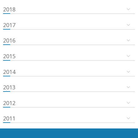
2018
2017
2016
2015
2014
2013
2012
2011