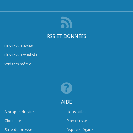
RSS ET DONNÉES
Flux RSS alertes
Flux RSS actualités
Widgets météo
AIDE
A propos du site
Liens utiles
Glossaire
Plan du site
Salle de presse
Aspects légaux