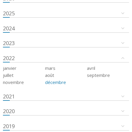
2025
2024
2023
2022
janvier
mars
avril
juillet
août
septembre
novembre
décembre
2021
2020
2019