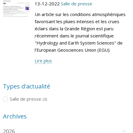
13-12-2022
Salle de presse
Un article sur les conditions atmosphériques
favorisant les pluies intenses et les crues
éclairs dans la Grande Région est paru
récemment dans le journal scientifique
"Hydrology and Earth System Sciences" de
l’European Geosciences Union (EGU).
Lire plus
Types d'actualité
Salle de presse
(3)
Archives
2026