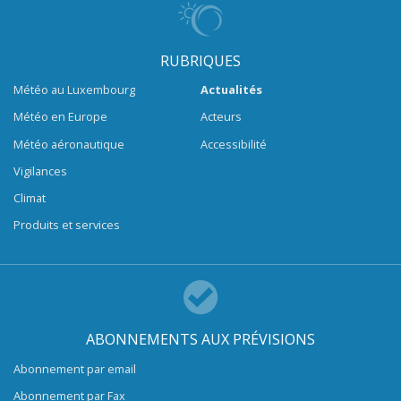
RUBRIQUES
Météo au Luxembourg
Actualités
Météo en Europe
Acteurs
Météo aéronautique
Accessibilité
Vigilances
Climat
Produits et services
ABONNEMENTS AUX PRÉVISIONS
Abonnement par email
Abonnement par Fax