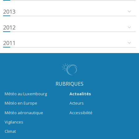
2013
2012
2011
RUBRIQUES
Météo au Luxembourg
Actualités
Météo en Europe
Acteurs
Météo aéronautique
Accessibilité
Vigilances
Climat