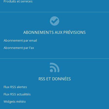
Produits et services
ABONNEMENTS AUX PRÉVISIONS
Abonnement par email
Abonnement par Fax
RSS ET DONNÉES
Flux RSS alertes
Flux RSS actualités
Widgets météo