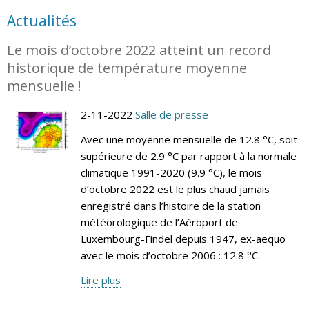
Actualités
Le mois d’octobre 2022 atteint un record
historique de température moyenne
mensuelle !
2-11-2022
Salle de presse
Avec une moyenne mensuelle de 12.8 °C, soit
supérieure de 2.9 °C par rapport à la normale
climatique 1991-2020 (9.9 °C), le mois
d’octobre 2022 est le plus chaud jamais
enregistré dans l’histoire de la station
météorologique de l’Aéroport de
Luxembourg-Findel depuis 1947, ex-aequo
avec le mois d’octobre 2006 : 12.8 °C.
Lire plus