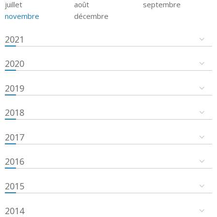
juillet
août
septembre
novembre
décembre
2021
2020
2019
2018
2017
2016
2015
2014