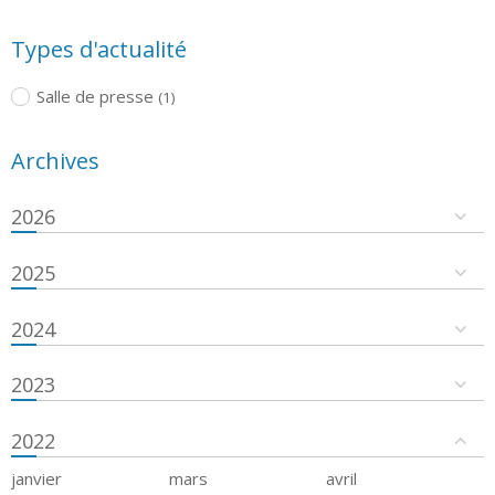
Types d'actualité
Salle de presse
(1)
Archives
2026
2025
2024
2023
2022
janvier
mars
avril