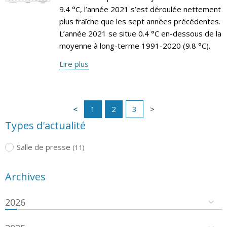
9.4 °C, l’année 2021 s’est déroulée nettement
plus fraîche que les sept années précédentes.
L’année 2021 se situe 0.4 °C en-dessous de la
moyenne à long-terme 1991-2020 (9.8 °C).
Lire plus
1
2
3
Types d'actualité
Salle de presse
(11)
Archives
2026