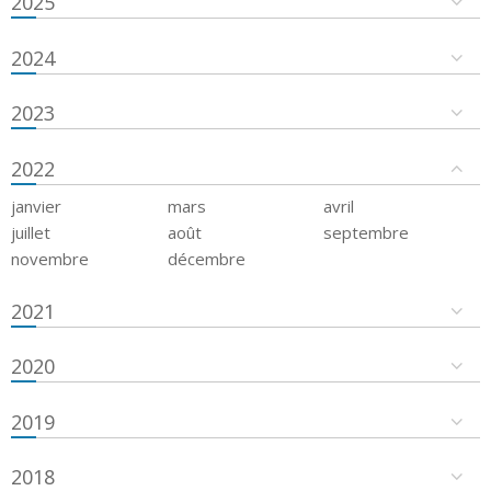
2025
2024
2023
2022
janvier
mars
avril
juillet
août
septembre
novembre
décembre
2021
2020
2019
2018