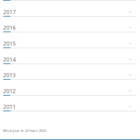
2017
2016
2015
2014
2013
2012
2011
Mis à jour le 23 mars 2022