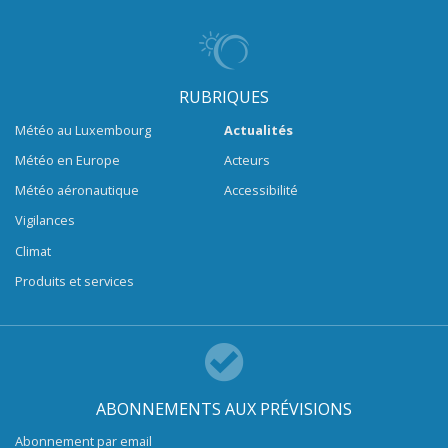
RUBRIQUES
Météo au Luxembourg
Actualités
Météo en Europe
Acteurs
Météo aéronautique
Accessibilité
Vigilances
Climat
Produits et services
ABONNEMENTS AUX PRÉVISIONS
Abonnement par email