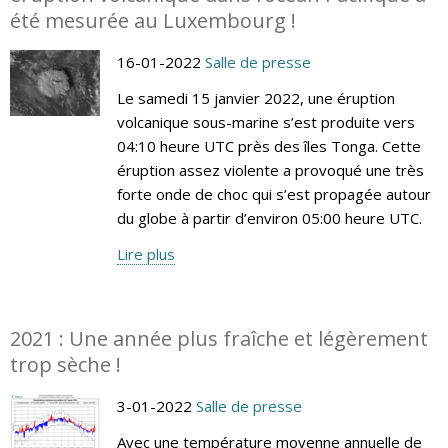
été mesurée au Luxembourg !
16-01-2022
Salle de presse
Le samedi 15 janvier 2022, une éruption
volcanique sous-marine s’est produite vers
04:10 heure UTC près des îles Tonga. Cette
éruption assez violente a provoqué une très
forte onde de choc qui s’est propagée autour
du globe à partir d’environ 05:00 heure UTC.
Lire plus
2021 : Une année plus fraîche et légèrement
trop sèche !
3-01-2022
Salle de presse
Avec une température moyenne annuelle de