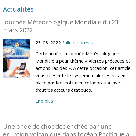
Actualités
Journée Météorologique Mondiale du 23
mars 2022
23-03-2022
Salle de presse
Cette année, la Journée Météorologique
Mondiale a pour thème « Alertes précoces et
actions rapides ». À cette occasion, cet article
vous présente le système d’alertes mis en
place par MeteoLux en collaboration avec
d’autres acteurs étatiques.
Lire plus
Une onde de choc déclenchée par une
éruption volcanique dans l’océan Pacifique a