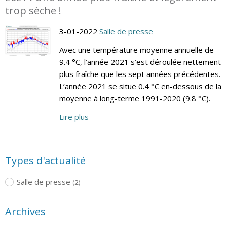
trop sèche !
3-01-2022
Salle de presse
Avec une température moyenne annuelle de
9.4 °C, l’année 2021 s’est déroulée nettement
plus fraîche que les sept années précédentes.
L’année 2021 se situe 0.4 °C en-dessous de la
moyenne à long-terme 1991-2020 (9.8 °C).
Lire plus
Types d'actualité
Salle de presse
(2)
Archives