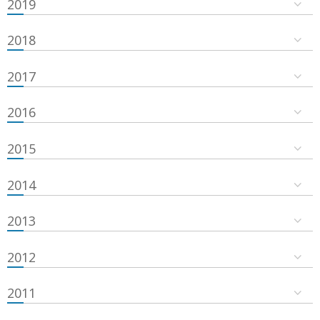
2019
2018
2017
2016
2015
2014
2013
2012
2011