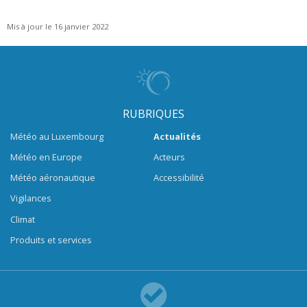
Mis à jour le 16 janvier 2022
RUBRIQUES
Météo au Luxembourg
Actualités
Météo en Europe
Acteurs
Météo aéronautique
Accessibilité
Vigilances
Climat
Produits et services