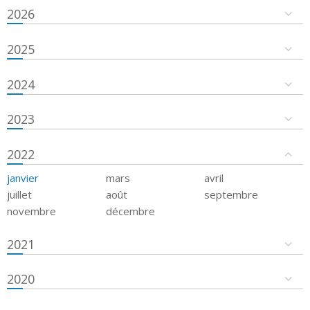
2026
2025
2024
2023
2022
janvier
mars
avril
juillet
août
septembre
novembre
décembre
2021
2020