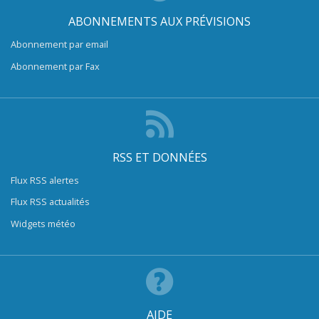
ABONNEMENTS AUX PRÉVISIONS
Abonnement par email
Abonnement par Fax
RSS ET DONNÉES
Flux RSS alertes
Flux RSS actualités
Widgets météo
AIDE