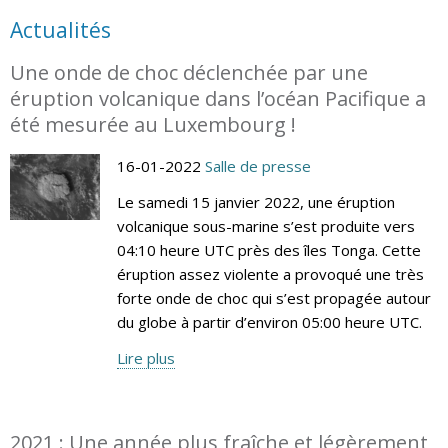
Actualités
Une onde de choc déclenchée par une
éruption volcanique dans l’océan Pacifique a
été mesurée au Luxembourg !
16-01-2022
Salle de presse
Le samedi 15 janvier 2022, une éruption
volcanique sous-marine s’est produite vers
04:10 heure UTC près des îles Tonga. Cette
éruption assez violente a provoqué une très
forte onde de choc qui s’est propagée autour
du globe à partir d’environ 05:00 heure UTC.
Lire plus
2021 : Une année plus fraîche et légèrement