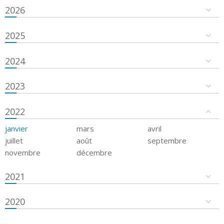
2026
2025
2024
2023
2022
janvier
mars
avril
juillet
août
septembre
novembre
décembre
2021
2020