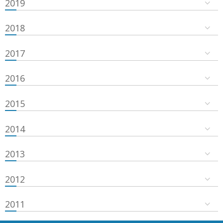
2019
2018
2017
2016
2015
2014
2013
2012
2011