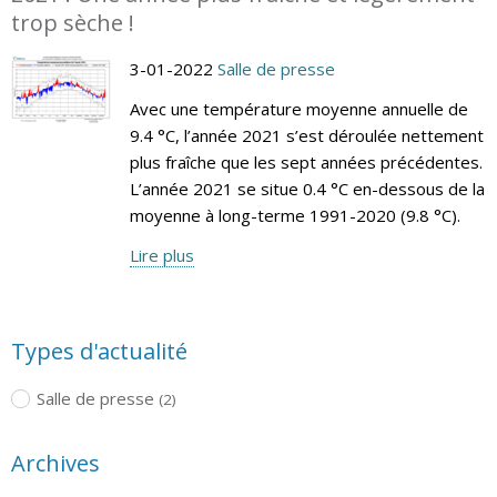
trop sèche !
3-01-2022
Salle de presse
Avec une température moyenne annuelle de
9.4 °C, l’année 2021 s’est déroulée nettement
plus fraîche que les sept années précédentes.
L’année 2021 se situe 0.4 °C en-dessous de la
moyenne à long-terme 1991-2020 (9.8 °C).
Lire plus
Types d'actualité
Salle de presse
(2)
Archives