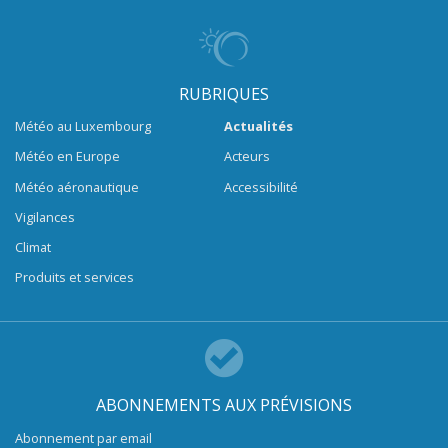
RUBRIQUES
Météo au Luxembourg
Actualités
Météo en Europe
Acteurs
Météo aéronautique
Accessibilité
Vigilances
Climat
Produits et services
ABONNEMENTS AUX PRÉVISIONS
Abonnement par email