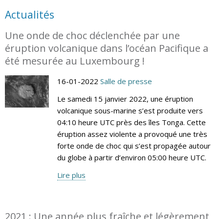
Actualités
Une onde de choc déclenchée par une
éruption volcanique dans l’océan Pacifique a
été mesurée au Luxembourg !
16-01-2022
Salle de presse
Le samedi 15 janvier 2022, une éruption
volcanique sous-marine s’est produite vers
04:10 heure UTC près des îles Tonga. Cette
éruption assez violente a provoqué une très
forte onde de choc qui s’est propagée autour
du globe à partir d’environ 05:00 heure UTC.
Lire plus
2021 : Une année plus fraîche et légèrement