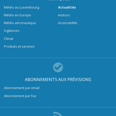
Météo au Luxembourg
Actualités
Météo en Europe
Acteurs
Météo aéronautique
Accessibilité
Vigilances
Climat
Produits et services
ABONNEMENTS AUX PRÉVISIONS
Abonnement par email
Abonnement par Fax