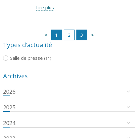
Lire plus
1
2
3
Types d'actualité
Salle de presse
(11)
Archives
2026
2025
2024