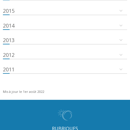
2015
2014
2013
2012
2011
Mis à jour le 1er août 2022
RUBRIQUES