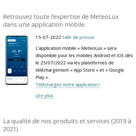
Retrouvez toute l’expertise de MeteoLux
dans une application mobile.
15-07-2022
Salle de presse
L’application mobile « MeteoLux » sera
disponible pour les mobiles Android et iOS dès
le 25/07/2022 via les plateformes de
téléchargement « App Store » et « Google
Play ».
Téléchargez notre application !
Lire plus
La qualité de nos produits et services (2019 à
2021)