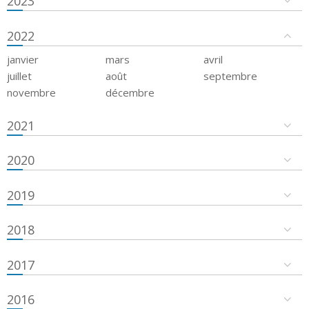
2023
2022
janvier
mars
avril
juillet
août
septembre
novembre
décembre
2021
2020
2019
2018
2017
2016