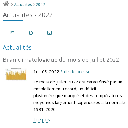
Actualités
2022
>
>
Actualités - 2022
Actualités
Bilan climatologique du mois de juillet 2022
1er-08-2022
Salle de presse
Le mois de juillet 2022 est caractérisé par un
ensoleillement record, un déficit
pluviométrique marqué et des températures
moyennes largement supérieures à la normale
1991-2020.
Lire plus