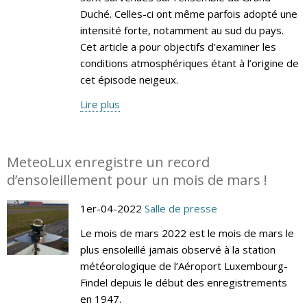
Duché. Celles-ci ont même parfois adopté une
intensité forte, notamment au sud du pays.
Cet article a pour objectifs d’examiner les
conditions atmosphériques étant à l’origine de
cet épisode neigeux.
Lire plus
MeteoLux enregistre un record
d’ensoleillement pour un mois de mars !
1er-04-2022
Salle de presse
Le mois de mars 2022 est le mois de mars le
plus ensoleillé jamais observé à la station
météorologique de l’Aéroport Luxembourg-
Findel depuis le début des enregistrements
en 1947.