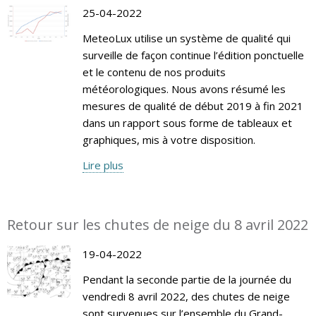
25-04-2022
MeteoLux utilise un système de qualité qui
surveille de façon continue l’édition ponctuelle
et le contenu de nos produits
météorologiques. Nous avons résumé les
mesures de qualité de début 2019 à fin 2021
dans un rapport sous forme de tableaux et
graphiques, mis à votre disposition.
Lire plus
Retour sur les chutes de neige du 8 avril 2022
19-04-2022
Pendant la seconde partie de la journée du
vendredi 8 avril 2022, des chutes de neige
sont survenues sur l’ensemble du Grand-