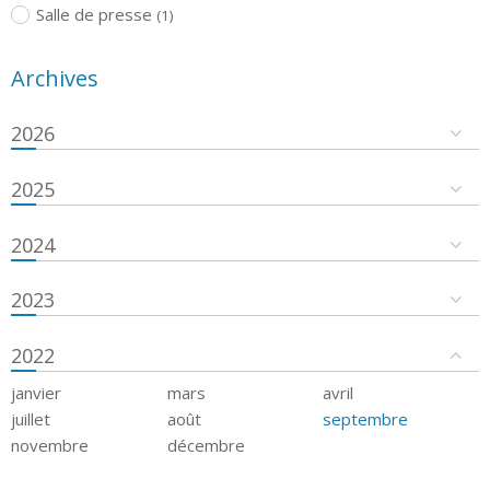
Salle de presse
(1)
Archives
2026
2025
2024
2023
2022
janvier
mars
avril
juillet
août
septembre
novembre
décembre