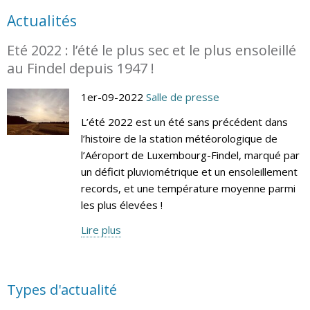
Actualités
Eté 2022 : l’été le plus sec et le plus ensoleillé
au Findel depuis 1947 !
1er-09-2022
Salle de presse
L’été 2022 est un été sans précédent dans
l’histoire de la station météorologique de
l’Aéroport de Luxembourg-Findel, marqué par
un déficit pluviométrique et un ensoleillement
records, et une température moyenne parmi
les plus élevées !
Lire plus
Types d'actualité