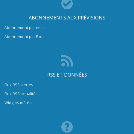
ABONNEMENTS AUX PRÉVISIONS
Abonnement par email
Abonnement par Fax
RSS ET DONNÉES
Flux RSS alertes
Flux RSS actualités
Widgets météo