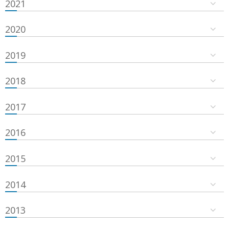
2021
2020
2019
2018
2017
2016
2015
2014
2013