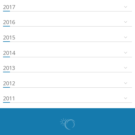
2017
2016
2015
2014
2013
2012
2011