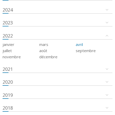
2024
2023
2022
janvier
mars
avril
juillet
août
septembre
novembre
décembre
2021
2020
2019
2018