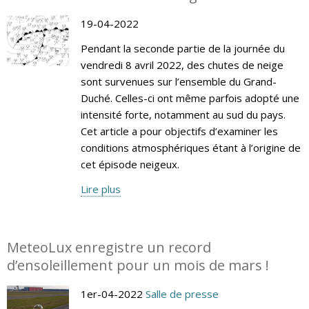
19-04-2022
Pendant la seconde partie de la journée du
vendredi 8 avril 2022, des chutes de neige
sont survenues sur l’ensemble du Grand-
Duché. Celles-ci ont même parfois adopté une
intensité forte, notamment au sud du pays.
Cet article a pour objectifs d’examiner les
conditions atmosphériques étant à l’origine de
cet épisode neigeux.
Lire plus
MeteoLux enregistre un record
d’ensoleillement pour un mois de mars !
1er-04-2022
Salle de presse