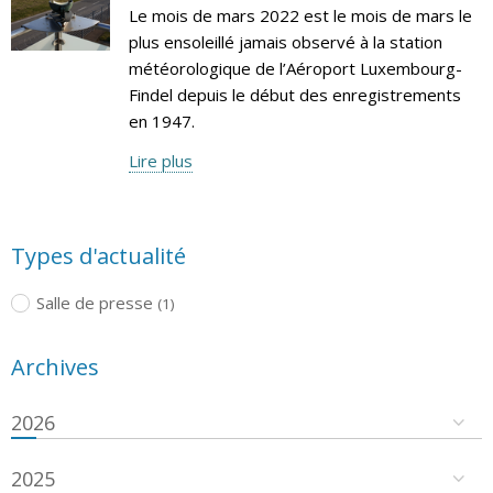
Le mois de mars 2022 est le mois de mars le
plus ensoleillé jamais observé à la station
météorologique de l’Aéroport Luxembourg-
Findel depuis le début des enregistrements
en 1947.
Lire plus
Types d'actualité
Salle de presse
(1)
Archives
2026
2025