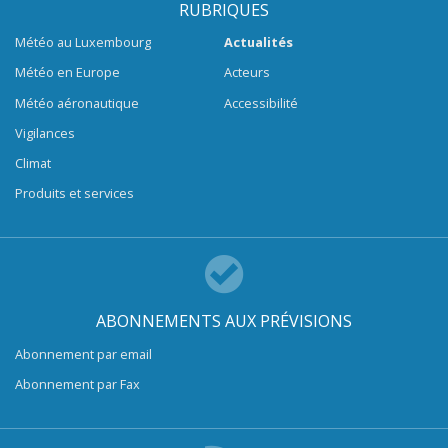
RUBRIQUES
Météo au Luxembourg
Actualités
Météo en Europe
Acteurs
Météo aéronautique
Accessibilité
Vigilances
Climat
Produits et services
ABONNEMENTS AUX PRÉVISIONS
Abonnement par email
Abonnement par Fax