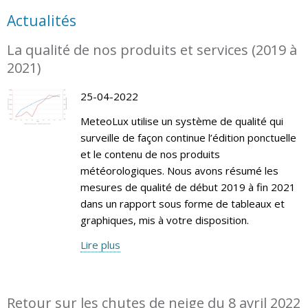
Actualités
La qualité de nos produits et services (2019 à
2021)
25-04-2022
MeteoLux utilise un système de qualité qui
surveille de façon continue l’édition ponctuelle
et le contenu de nos produits
météorologiques. Nous avons résumé les
mesures de qualité de début 2019 à fin 2021
dans un rapport sous forme de tableaux et
graphiques, mis à votre disposition.
Lire plus
Retour sur les chutes de neige du 8 avril 2022