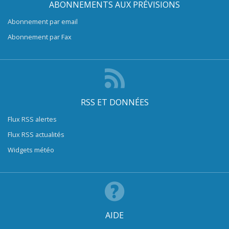
ABONNEMENTS AUX PRÉVISIONS
Abonnement par email
Abonnement par Fax
RSS ET DONNÉES
Flux RSS alertes
Flux RSS actualités
Widgets météo
AIDE