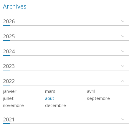
Archives
2026
2025
2024
2023
2022
janvier
mars
avril
juillet
août
septembre
novembre
décembre
2021