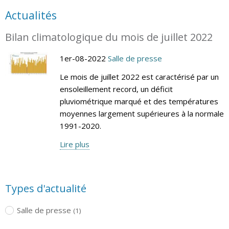
Actualités
Bilan climatologique du mois de juillet 2022
1er-08-2022
Salle de presse
Le mois de juillet 2022 est caractérisé par un
ensoleillement record, un déficit
pluviométrique marqué et des températures
moyennes largement supérieures à la normale
1991-2020.
Lire plus
Types d'actualité
Salle de presse
(1)