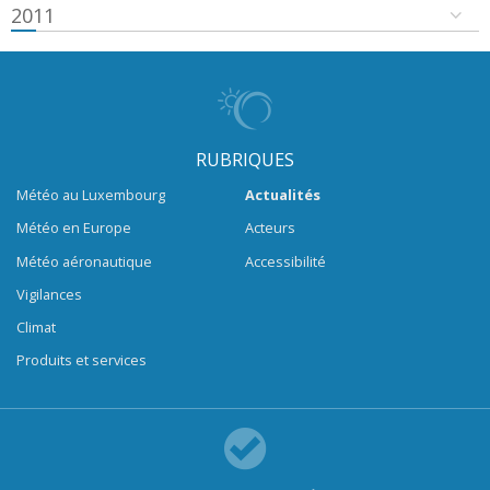
2011
RUBRIQUES
Météo au Luxembourg
Actualités
Météo en Europe
Acteurs
Météo aéronautique
Accessibilité
Vigilances
Climat
Produits et services