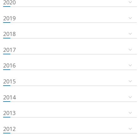
2020
2019
2018
2017
2016
2015
2014
2013
2012