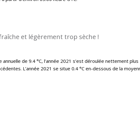
fraîche et légèrement trop sèche !
annuelle de 9.4 °C, l’année 2021 s’est déroulée nettement plus
écédentes. L’année 2021 se situe 0.4 °C en-dessous de la moyen
.