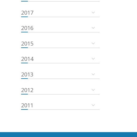
2017
2016
2015
2014
2013
2012
2011