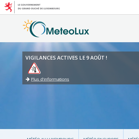
VIGILANCES ACTIVES LE 9 AOÛT !
Plus d'informations