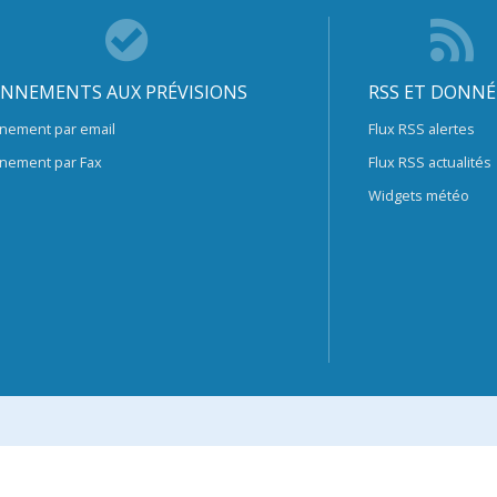
NNEMENTS AUX PRÉVISIONS
RSS ET DONNÉ
nement par email
Flux RSS alertes
nement par Fax
Flux RSS actualités
Widgets météo