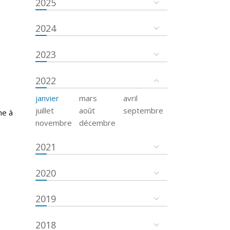
2025
2024
2023
2022
janvier
mars
avril
juillet
août
septembre
ne à
novembre
décembre
2021
2020
2019
2018