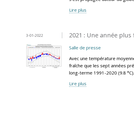
Lire plus
2021 : Une année plus 
3-01-2022
Salle de presse
Avec une température moyenne 
fraîche que les sept années pr
long-terme 1991-2020 (9.8 °C)
Lire plus