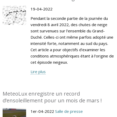
19-04-2022
Pendant la seconde partie de la journée du
vendredi 8 avril 2022, des chutes de neige
sont survenues sur l’ensemble du Grand-
Duché. Celles-ci ont même parfois adopté une
intensité forte, notamment au sud du pays.
Cet article a pour objectifs d’examiner les
conditions atmosphériques étant à l’origine de
cet épisode neigeux.
Lire plus
MeteoLux enregistre un record
d’ensoleillement pour un mois de mars !
1er-04-2022
Salle de presse