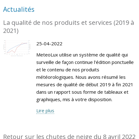
Actualités
La qualité de nos produits et services (2019 à
2021)
25-04-2022
MeteoLux utilise un système de qualité qui
surveille de façon continue l’édition ponctuelle
et le contenu de nos produits
météorologiques. Nous avons résumé les
mesures de qualité de début 2019 à fin 2021
dans un rapport sous forme de tableaux et
graphiques, mis à votre disposition.
Lire plus
Retour sur les chutes de neige du 8 avril 2022