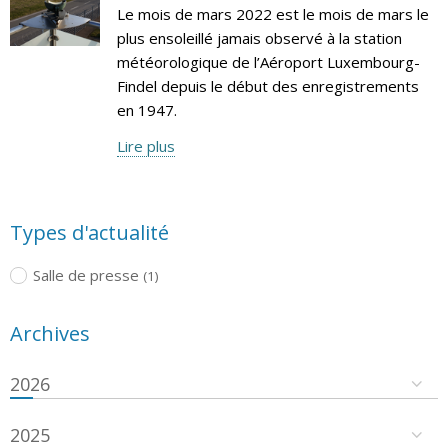
Le mois de mars 2022 est le mois de mars le
plus ensoleillé jamais observé à la station
météorologique de l’Aéroport Luxembourg-
Findel depuis le début des enregistrements
en 1947.
Lire plus
Types d'actualité
Salle de presse
(1)
Archives
2026
2025