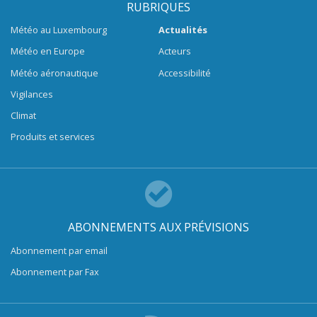
RUBRIQUES
Météo au Luxembourg
Actualités
Météo en Europe
Acteurs
Météo aéronautique
Accessibilité
Vigilances
Climat
Produits et services
ABONNEMENTS AUX PRÉVISIONS
Abonnement par email
Abonnement par Fax