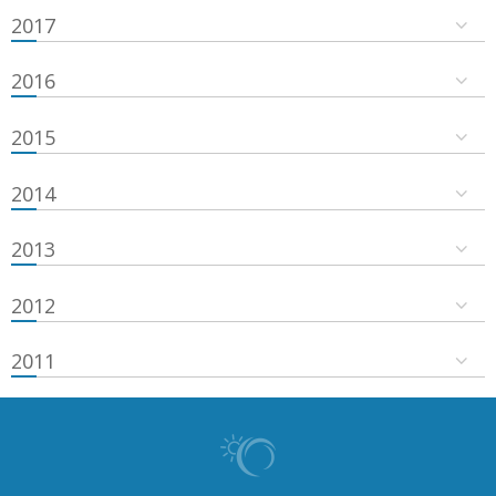
2017
2016
2015
2014
2013
2012
2011