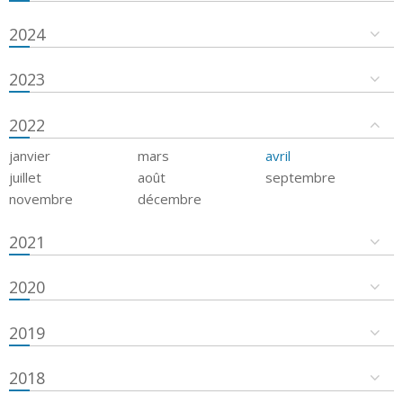
2024
2023
2022
janvier
mars
avril
juillet
août
septembre
novembre
décembre
2021
2020
2019
2018