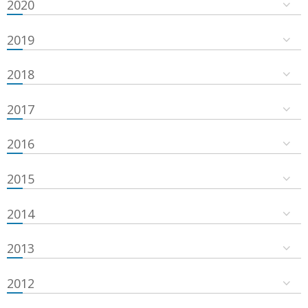
2020
2019
2018
2017
2016
2015
2014
2013
2012