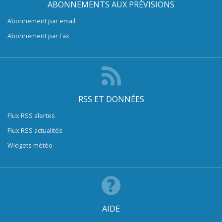
ABONNEMENTS AUX PRÉVISIONS
Abonnement par email
Abonnement par Fax
RSS ET DONNÉES
Flux RSS alertes
Flux RSS actualités
Widgets météo
AIDE