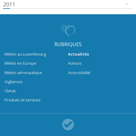
2011
RUBRIQUES
Météo au Luxembourg
Actualités
Météo en Europe
Acteurs
Météo aéronautique
Accessibilité
Vigilances
Climat
Produits et services