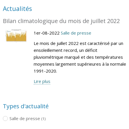
Actualités
Bilan climatologique du mois de juillet 2022
1er-08-2022
Salle de presse
Le mois de juillet 2022 est caractérisé par un
ensoleillement record, un déficit
pluviométrique marqué et des températures
moyennes largement supérieures à la normale
1991-2020.
Lire plus
Types d'actualité
Salle de presse
(1)