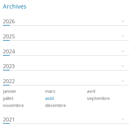
Archives
2026
2025
2024
2023
2022
janvier
mars
avril
juillet
août
septembre
novembre
décembre
2021