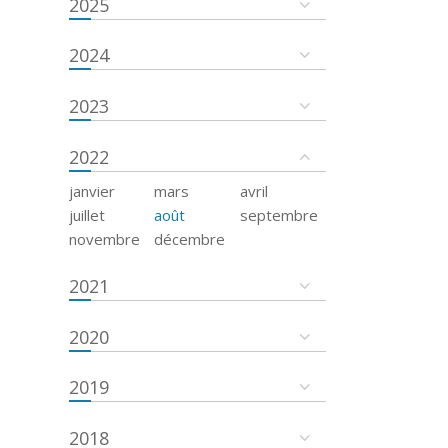
2025
2024
2023
2022
janvier
mars
avril
juillet
août
septembre
novembre
décembre
2021
2020
2019
2018