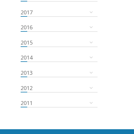
2017
2016
2015
2014
2013
2012
2011