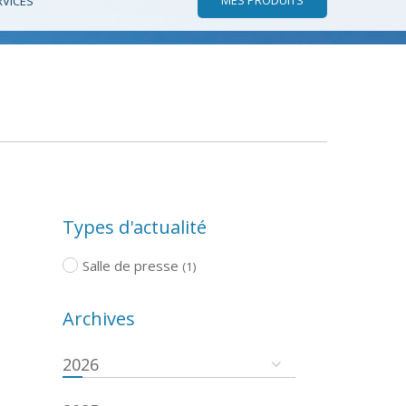
RVICES
Types d'actualité
Salle de presse
(1)
Archives
2026