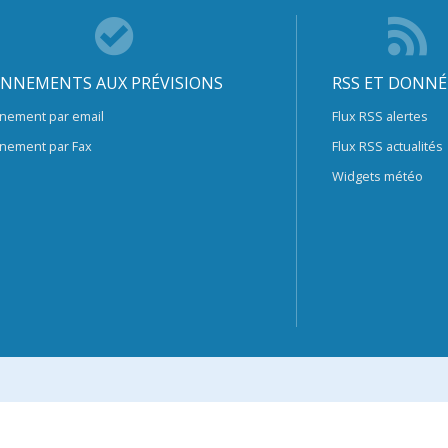
NNEMENTS AUX PRÉVISIONS
RSS ET DONNÉ
nement par email
Flux RSS alertes
nement par Fax
Flux RSS actualités
Widgets météo