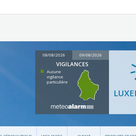
08/08/2026
09/08/2026
VIGILANCES
Aucune
vigilance
particulière
LUX