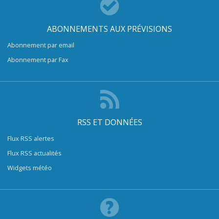
ABONNEMENTS AUX PRÉVISIONS
Abonnement par email
Abonnement par Fax
RSS ET DONNÉES
Flux RSS alertes
Flux RSS actualités
Widgets météo