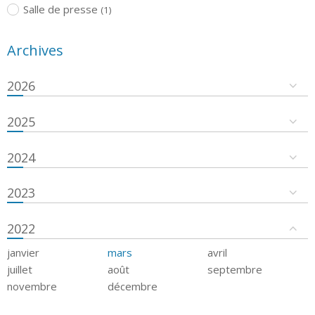
Salle de presse
(1)
Archives
2026
2025
2024
2023
2022
janvier
mars
avril
juillet
août
septembre
novembre
décembre