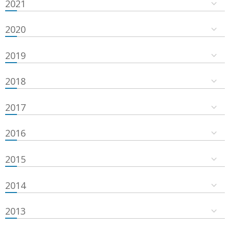
2021
2020
2019
2018
2017
2016
2015
2014
2013