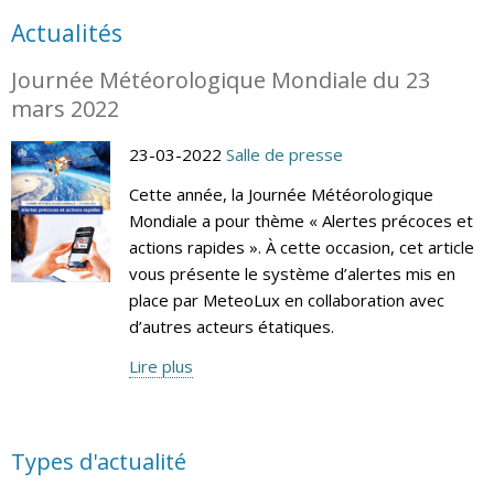
Actualités
Journée Météorologique Mondiale du 23
mars 2022
23-03-2022
Salle de presse
Cette année, la Journée Météorologique
Mondiale a pour thème « Alertes précoces et
actions rapides ». À cette occasion, cet article
vous présente le système d’alertes mis en
place par MeteoLux en collaboration avec
d’autres acteurs étatiques.
Lire plus
Types d'actualité