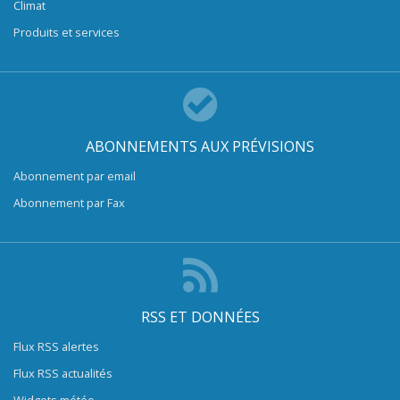
Climat
Produits et services
ABONNEMENTS AUX PRÉVISIONS
Abonnement par email
Abonnement par Fax
RSS ET DONNÉES
Flux RSS alertes
Flux RSS actualités
Widgets météo