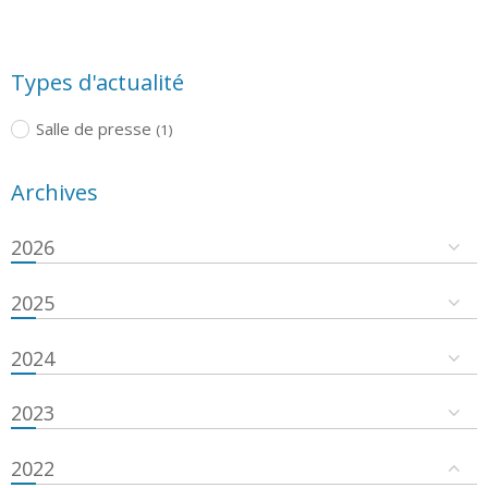
Types d'actualité
Salle de presse
(1)
Archives
2026
2025
2024
2023
2022