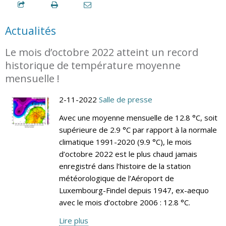
Actualités
Le mois d’octobre 2022 atteint un record
historique de température moyenne
mensuelle !
2-11-2022
Salle de presse
Avec une moyenne mensuelle de 12.8 °C, soit
supérieure de 2.9 °C par rapport à la normale
climatique 1991-2020 (9.9 °C), le mois
d’octobre 2022 est le plus chaud jamais
enregistré dans l’histoire de la station
météorologique de l’Aéroport de
Luxembourg-Findel depuis 1947, ex-aequo
avec le mois d’octobre 2006 : 12.8 °C.
Lire plus