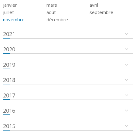
janvier
mars
avril
juillet
août
septembre
novembre
décembre
2021
2020
2019
2018
2017
2016
2015