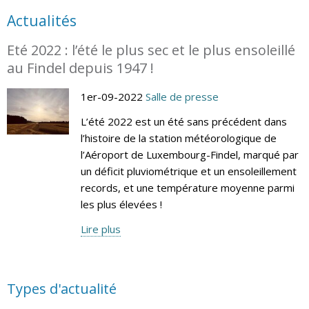
Actualités
Eté 2022 : l’été le plus sec et le plus ensoleillé
au Findel depuis 1947 !
1er-09-2022
Salle de presse
L’été 2022 est un été sans précédent dans
l’histoire de la station météorologique de
l’Aéroport de Luxembourg-Findel, marqué par
un déficit pluviométrique et un ensoleillement
records, et une température moyenne parmi
les plus élevées !
Lire plus
Types d'actualité