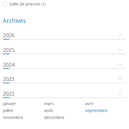
Salle de presse
(1)
Archives
2026
2025
2024
2023
2022
janvier
mars
avril
juillet
août
septembre
novembre
décembre