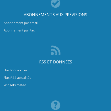
ABONNEMENTS AUX PRÉVISIONS
Abonnement par email
Abonnement par Fax
RSS ET DONNÉES
Flux RSS alertes
Flux RSS actualités
Widgets météo