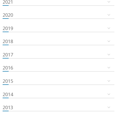
2021
2020
2019
2018
2017
2016
2015
2014
2013