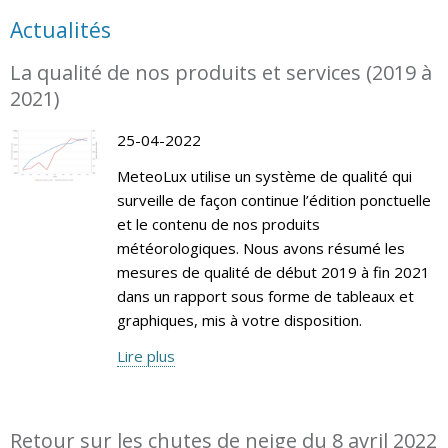
Actualités
La qualité de nos produits et services (2019 à
2021)
25-04-2022
MeteoLux utilise un système de qualité qui
surveille de façon continue l’édition ponctuelle
et le contenu de nos produits
météorologiques. Nous avons résumé les
mesures de qualité de début 2019 à fin 2021
dans un rapport sous forme de tableaux et
graphiques, mis à votre disposition.
Lire plus
Retour sur les chutes de neige du 8 avril 2022