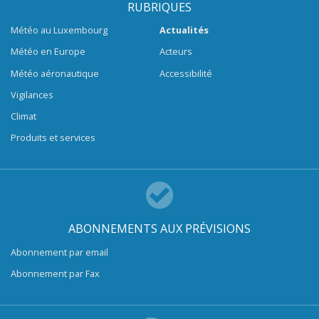
RUBRIQUES
Météo au Luxembourg
Actualités
Météo en Europe
Acteurs
Météo aéronautique
Accessibilité
Vigilances
Climat
Produits et services
ABONNEMENTS AUX PRÉVISIONS
Abonnement par email
Abonnement par Fax