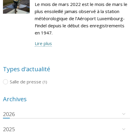
Le mois de mars 2022 est le mois de mars le
plus ensoleillé jamais observé à la station
météorologique de l’Aéroport Luxembourg-
Findel depuis le début des enregistrements
en 1947.
Lire plus
Types d'actualité
Salle de presse
(1)
Archives
2026
2025