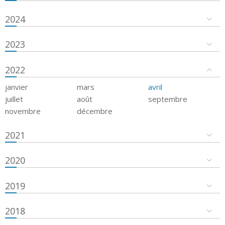
2024
2023
2022
janvier
mars
avril
juillet
août
septembre
novembre
décembre
2021
2020
2019
2018