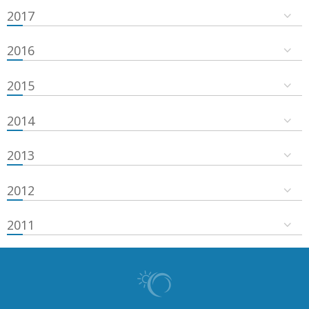
2017
2016
2015
2014
2013
2012
2011