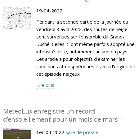
19-04-2022
Pendant la seconde partie de la journée du
vendredi 8 avril 2022, des chutes de neige
sont survenues sur l’ensemble du Grand-
Duché. Celles-ci ont même parfois adopté une
intensité forte, notamment au sud du pays.
Cet article a pour objectifs d’examiner les
conditions atmosphériques étant à l’origine de
cet épisode neigeux.
Lire plus
MeteoLux enregistre un record
d’ensoleillement pour un mois de mars !
1er-04-2022
Salle de presse