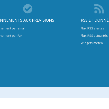
NNEMENTS AUX PRÉVISIONS
RSS ET DONNÉ
nement par email
Flux RSS alertes
nement par Fax
Flux RSS actualités
Widgets météo