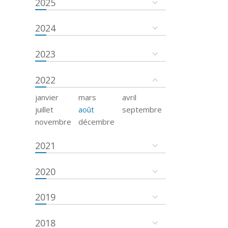
2025
2024
2023
2022
janvier
mars
avril
juillet
août
septembre
novembre
décembre
2021
2020
2019
2018