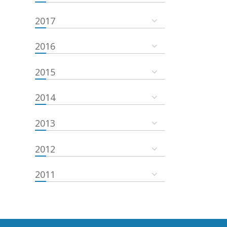
2017
2016
2015
2014
2013
2012
2011