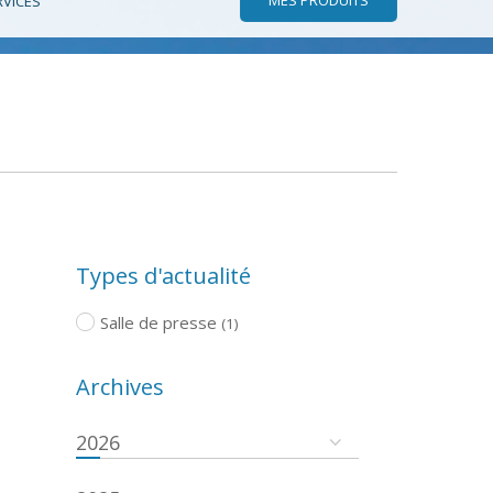
RVICES
Types d'actualité
Salle de presse
(1)
Archives
2026