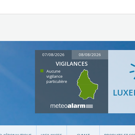
07/08/2026
08/08/2026
VIGILANCES
Aucune
vigilance
particulière
LUX