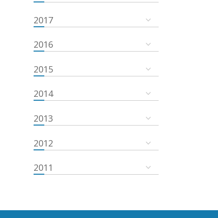
2017
2016
2015
2014
2013
2012
2011