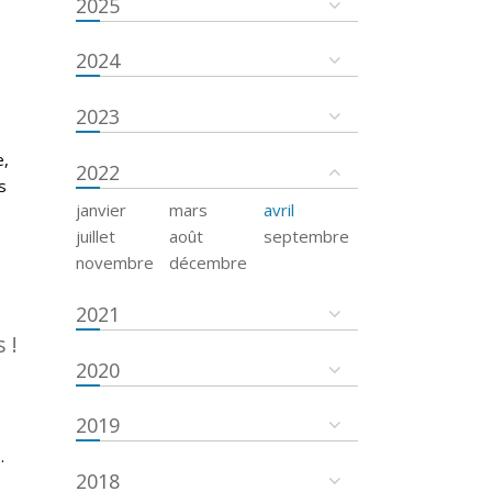
2025
2024
2023
e,
2022
s
janvier
mars
avril
juillet
août
septembre
novembre
décembre
2021
 !
2020
2019
.
2018