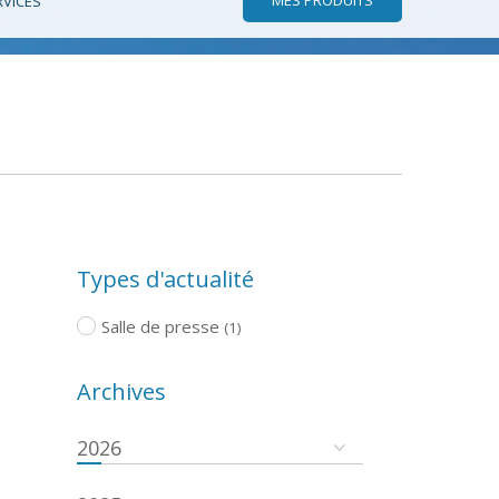
RVICES
Types d'actualité
Salle de presse
(1)
Archives
2026