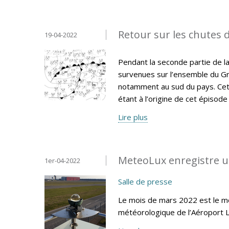
Retour sur les chutes d
19-04-2022
Pendant la seconde partie de la
survenues sur l’ensemble du Gr
notamment au sud du pays. Cet 
étant à l’origine de cet épisode
Lire plus
MeteoLux enregistre u
1er-04-2022
Salle de presse
Le mois de mars 2022 est le moi
météorologique de l’Aéroport 