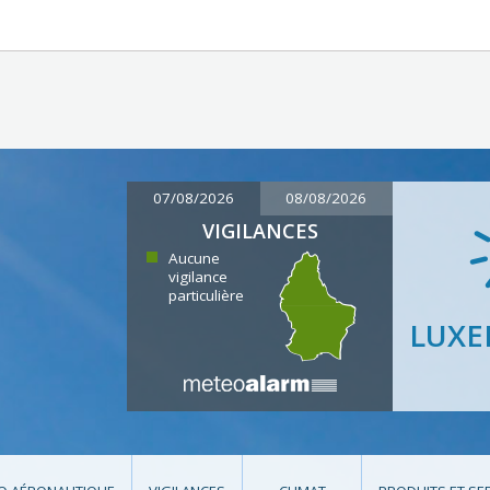
07/08/2026
08/08/2026
VIGILANCES
Aucune
vigilance
particulière
LUX