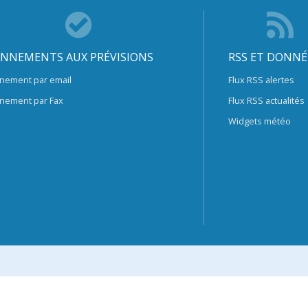
NNEMENTS AUX PRÉVISIONS
RSS ET DONNÉ
nement par email
Flux RSS alertes
nement par Fax
Flux RSS actualités
Widgets météo