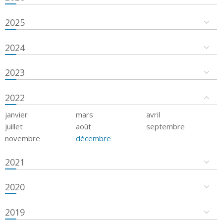
2025
2024
2023
2022
janvier
mars
avril
juillet
août
septembre
novembre
décembre
2021
2020
2019