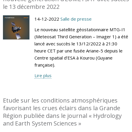
le 13 décembre 2022
14-12-2022
Salle de presse
Le nouveau satellite géostationnaire MTG-I1
(Meteosat Third Generation – Imager 1) a été
lancé avec succès le 13/12/2022 à 21:30
heure CET par une fusée Ariane-5 depuis le
Centre spatial d’ESA à Kourou (Guyane
française).
Lire plus
Etude sur les conditions atmosphériques
favorisant les crues éclairs dans la Grande
Région publiée dans le journal « Hydrology
and Earth System Sciences »