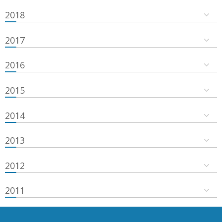
2018
2017
2016
2015
2014
2013
2012
2011