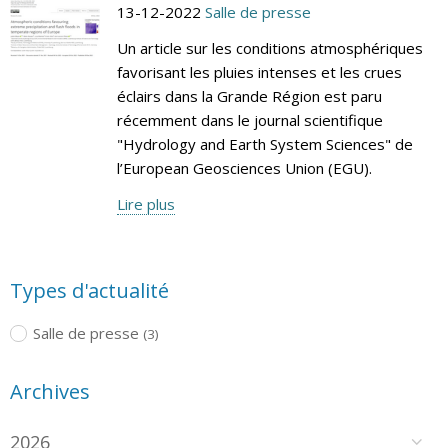
13-12-2022
Salle de presse
Un article sur les conditions atmosphériques
favorisant les pluies intenses et les crues
éclairs dans la Grande Région est paru
récemment dans le journal scientifique
"Hydrology and Earth System Sciences" de
l’European Geosciences Union (EGU).
Lire plus
Types d'actualité
Salle de presse
(3)
Archives
2026