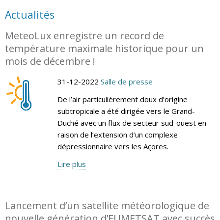
Actualités
MeteoLux enregistre un record de
température maximale historique pour un
mois de décembre !
31-12-2022
Salle de presse
De l’air particulièrement doux d’origine
subtropicale a été dirigée vers le Grand-
Duché avec un flux de secteur sud-ouest en
raison de l’extension d’un complexe
dépressionnaire vers les Açores.
Lire plus
Lancement d’un satellite météorologique de
nouvelle génération d’EUMETSAT avec succès