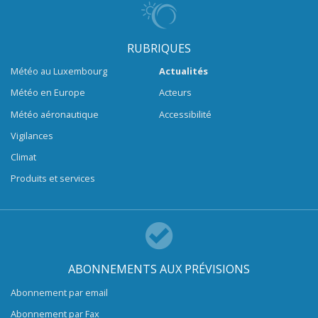
RUBRIQUES
Météo au Luxembourg
Actualités
Météo en Europe
Acteurs
Météo aéronautique
Accessibilité
Vigilances
Climat
Produits et services
ABONNEMENTS AUX PRÉVISIONS
Abonnement par email
Abonnement par Fax