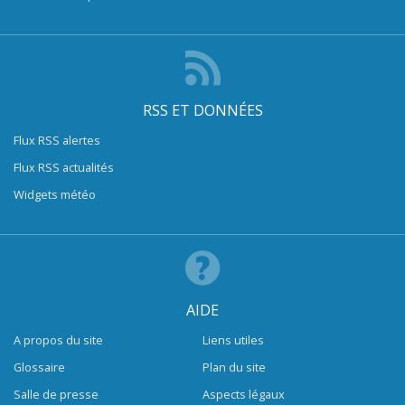
RSS ET DONNÉES
Flux RSS alertes
Flux RSS actualités
Widgets météo
AIDE
A propos du site
Liens utiles
Glossaire
Plan du site
Salle de presse
Aspects légaux