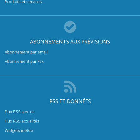
Produits et services
ABONNEMENTS AUX PRÉVISIONS
Abonnement par email
Abonnement par Fax
RSS ET DONNÉES
Flux RSS alertes
Flux RSS actualités
Widgets météo