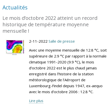
Actualités
Le mois d’octobre 2022 atteint un record
historique de température moyenne
mensuelle !
2-11-2022
Salle de presse
Avec une moyenne mensuelle de 12.8 °C, soit
supérieure de 2.9 °C par rapport à la normale
climatique 1991-2020 (9.9 °C), le mois
d’octobre 2022 est le plus chaud jamais
enregistré dans l’histoire de la station
météorologique de l’Aéroport de
Luxembourg-Findel depuis 1947, ex-aequo
avec le mois d’octobre 2006 : 12.8 °C.
Lire plus