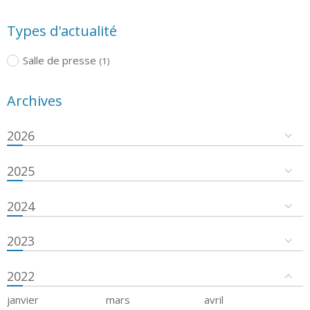
Types d'actualité
Salle de presse
(1)
Archives
2026
2025
2024
2023
2022
janvier
mars
avril