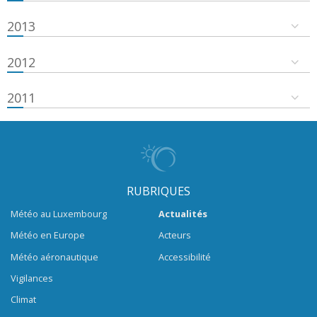
2013
2012
2011
RUBRIQUES
Météo au Luxembourg
Actualités
Météo en Europe
Acteurs
Météo aéronautique
Accessibilité
Vigilances
Climat