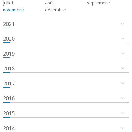
juillet
août
septembre
novembre
décembre
2021
2020
2019
2018
2017
2016
2015
2014