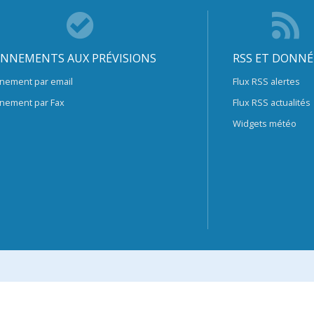
NNEMENTS AUX PRÉVISIONS
RSS ET DONNÉ
nement par email
Flux RSS alertes
nement par Fax
Flux RSS actualités
Widgets météo