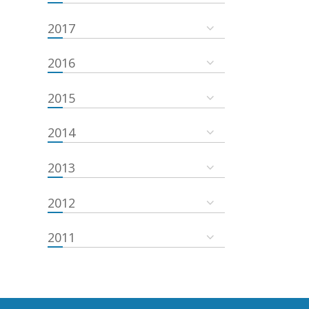
2017
2016
2015
2014
2013
2012
2011