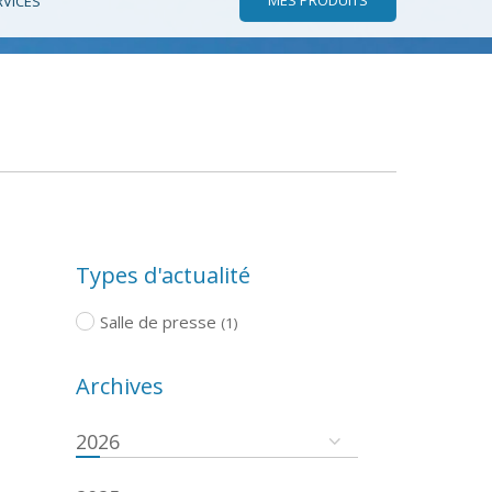
RVICES
Types d'actualité
Salle de presse
(1)
Archives
2026