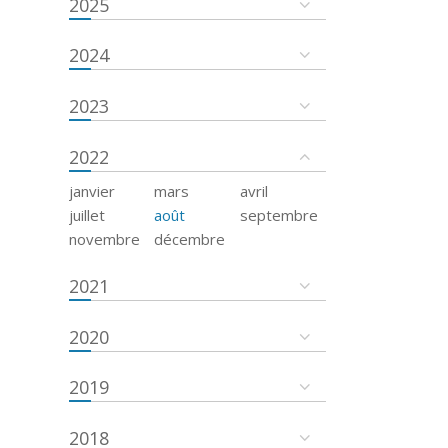
2025
2024
2023
2022
janvier
mars
avril
juillet
août
septembre
novembre
décembre
2021
2020
2019
2018