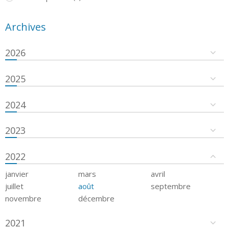
Archives
2026
2025
2024
2023
2022
janvier
mars
avril
juillet
août
septembre
novembre
décembre
2021