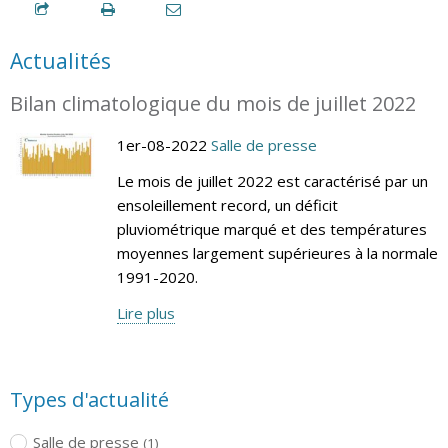
Actualités
Bilan climatologique du mois de juillet 2022
1er-08-2022
Salle de presse
Le mois de juillet 2022 est caractérisé par un
ensoleillement record, un déficit
pluviométrique marqué et des températures
moyennes largement supérieures à la normale
1991-2020.
Lire plus
Types d'actualité
Salle de presse
(1)