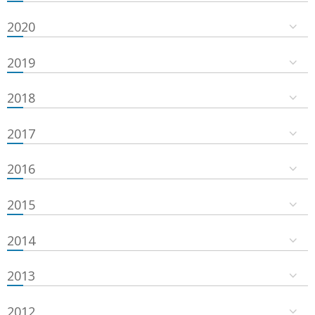
2020
2019
2018
2017
2016
2015
2014
2013
2012