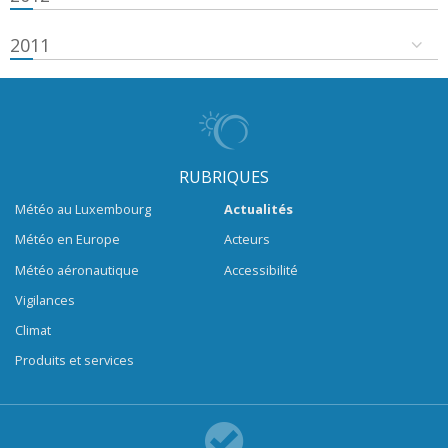
2011
RUBRIQUES
Météo au Luxembourg
Actualités
Météo en Europe
Acteurs
Météo aéronautique
Accessibilité
Vigilances
Climat
Produits et services