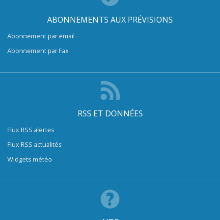
ABONNEMENTS AUX PRÉVISIONS
Abonnement par email
Abonnement par Fax
RSS ET DONNÉES
Flux RSS alertes
Flux RSS actualités
Widgets météo