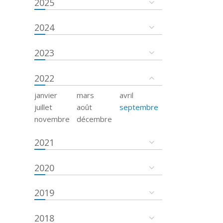
2025
2024
2023
2022
janvier
mars
avril
juillet
août
septembre
novembre
décembre
2021
2020
2019
2018