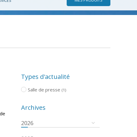
RVICES
Types d'actualité
Salle de presse
(1)
Archives
 de
2026