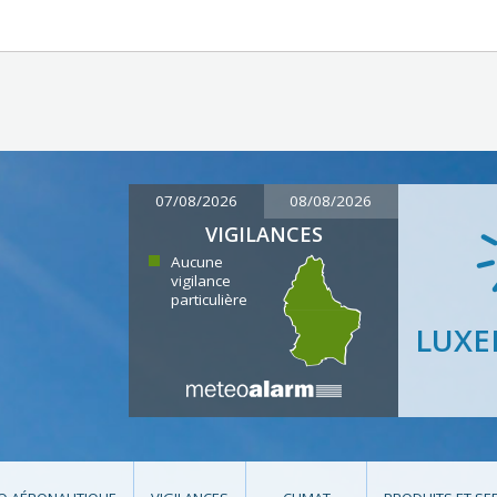
07/08/2026
08/08/2026
VIGILANCES
Aucune
vigilance
particulière
LUX