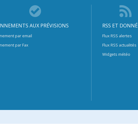
NNEMENTS AUX PRÉVISIONS
RSS ET DONNÉ
nement par email
Flux RSS alertes
nement par Fax
Flux RSS actualités
Widgets météo