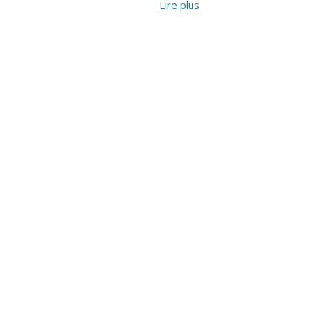
Lire plus