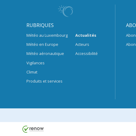
RUBRIQUES
ABO
Météo au Luxembourg
Actualités
Abon
Météo en Europe
Acteurs
Abon
Météo aéronautique
Accessibilité
Vigilances
Climat
Produits et services