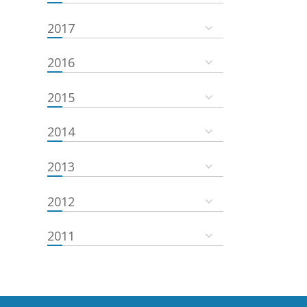
2017
2016
2015
2014
2013
2012
2011