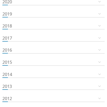
2020
2019
2018
2017
2016
2015
2014
2013
2012