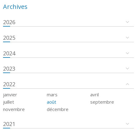
Archives
2026
2025
2024
2023
2022
janvier
mars
avril
juillet
août
septembre
novembre
décembre
2021