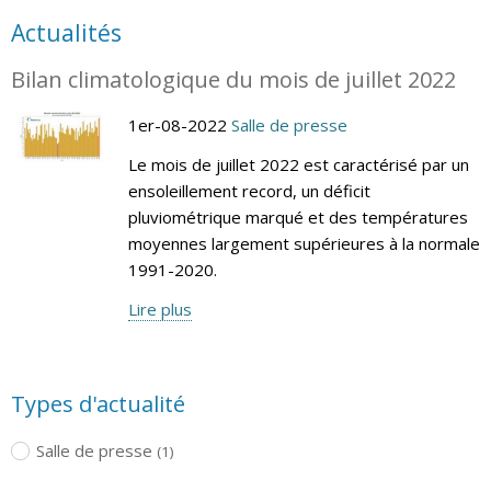
Actualités
Bilan climatologique du mois de juillet 2022
1er-08-2022
Salle de presse
Le mois de juillet 2022 est caractérisé par un
ensoleillement record, un déficit
pluviométrique marqué et des températures
moyennes largement supérieures à la normale
1991-2020.
Lire plus
Types d'actualité
Salle de presse
(1)