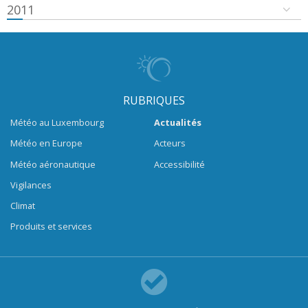
2011
RUBRIQUES
Météo au Luxembourg
Actualités
Météo en Europe
Acteurs
Météo aéronautique
Accessibilité
Vigilances
Climat
Produits et services