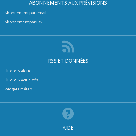
ABONNEMENTS AUX PRÉVISIONS
Abonnement par email
Abonnement par Fax
RSS ET DONNÉES
Flux RSS alertes
Flux RSS actualités
Widgets météo
AIDE