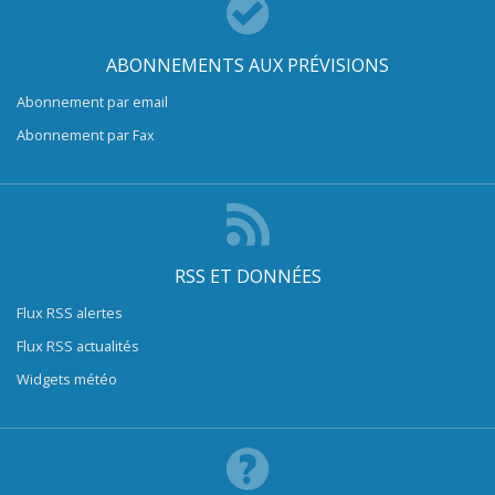
ABONNEMENTS AUX PRÉVISIONS
Abonnement par email
Abonnement par Fax
RSS ET DONNÉES
Flux RSS alertes
Flux RSS actualités
Widgets météo