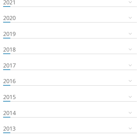
2021
2020
2019
2018
2017
2016
2015
2014
2013