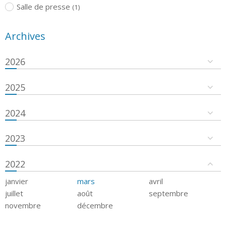
Salle de presse
(1)
Archives
2026
2025
2024
2023
2022
janvier
mars
avril
juillet
août
septembre
novembre
décembre