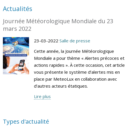
Actualités
Journée Météorologique Mondiale du 23
mars 2022
23-03-2022
Salle de presse
Cette année, la Journée Météorologique
Mondiale a pour thème « Alertes précoces et
actions rapides ». À cette occasion, cet article
vous présente le système d’alertes mis en
place par MeteoLux en collaboration avec
d’autres acteurs étatiques.
Lire plus
Types d'actualité