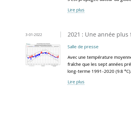
Lire plus
2021 : Une année plus 
3-01-2022
Salle de presse
Avec une température moyenne 
fraîche que les sept années pr
long-terme 1991-2020 (9.8 °C)
Lire plus