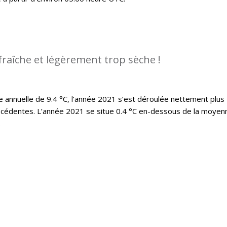
fraîche et légèrement trop sèche !
annuelle de 9.4 °C, l’année 2021 s’est déroulée nettement plus
écédentes. L’année 2021 se situe 0.4 °C en-dessous de la moyen
.