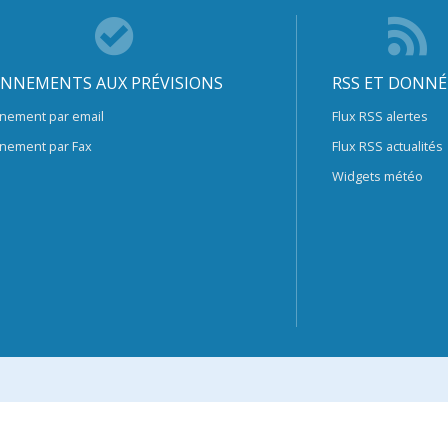
NNEMENTS AUX PRÉVISIONS
RSS ET DONNÉ
nement par email
Flux RSS alertes
nement par Fax
Flux RSS actualités
Widgets météo