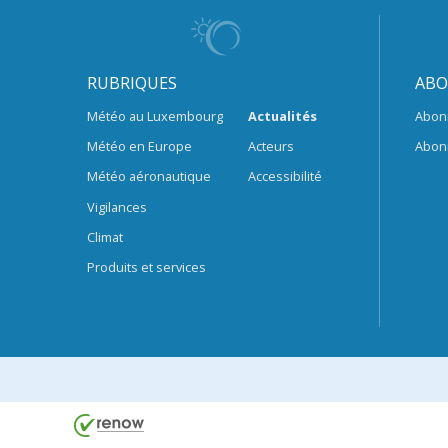
RUBRIQUES
ABO
Météo au Luxembourg
Actualités
Abon
Météo en Europe
Acteurs
Abon
Météo aéronautique
Accessibilité
Vigilances
Climat
Produits et services