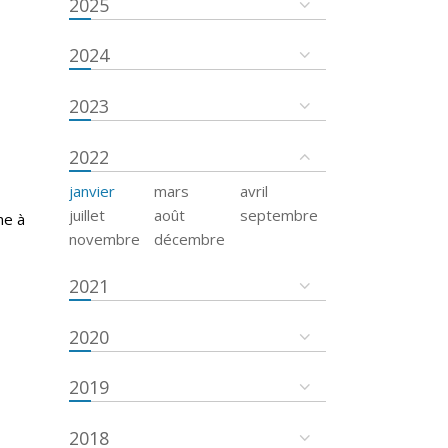
2025
2024
2023
2022
janvier
mars
avril
juillet
août
septembre
ne à
novembre
décembre
2021
2020
2019
2018