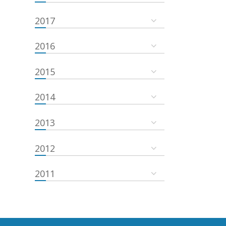
2017
2016
2015
2014
2013
2012
2011