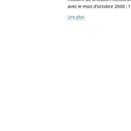
avec le mois d’octobre 2006 : 1
Lire plus