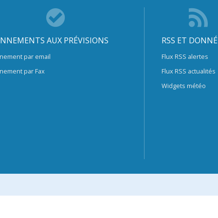
NNEMENTS AUX PRÉVISIONS
RSS ET DONNÉ
nement par email
Flux RSS alertes
nement par Fax
Flux RSS actualités
Widgets météo