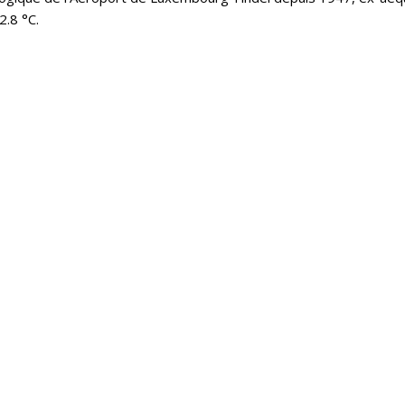
2.8 °C.