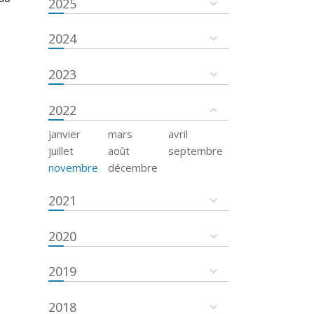
2025
2024
2023
2022
janvier
mars
avril
juillet
août
septembre
novembre
décembre
2021
2020
2019
2018