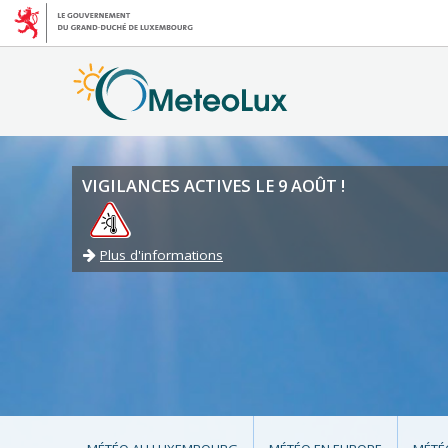
VIGILANCES ACTIVES LE 9 AOÛT !
Plus d'informations