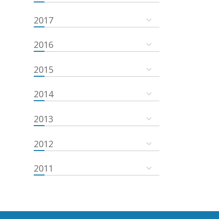
2017
2016
2015
2014
2013
2012
2011