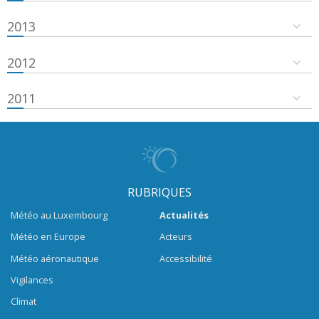
2013
2012
2011
RUBRIQUES
Météo au Luxembourg
Actualités
Météo en Europe
Acteurs
Météo aéronautique
Accessibilité
Vigilances
Climat