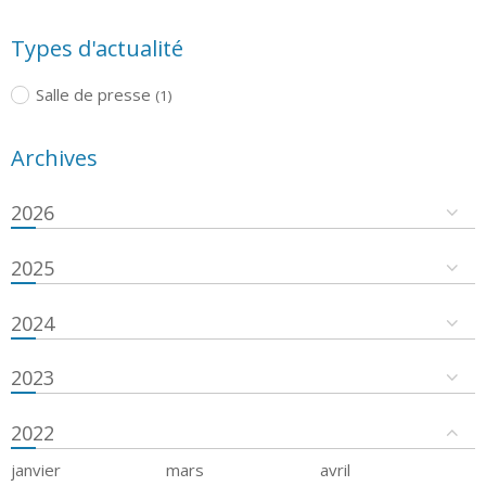
Types d'actualité
Salle de presse
(1)
Archives
2026
2025
2024
2023
2022
janvier
mars
avril