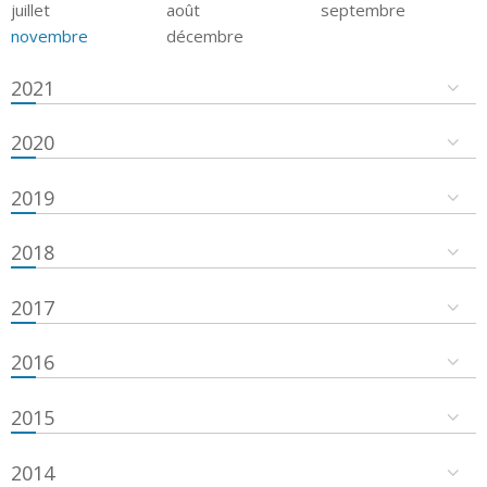
juillet
août
septembre
novembre
décembre
2021
2020
2019
2018
2017
2016
2015
2014