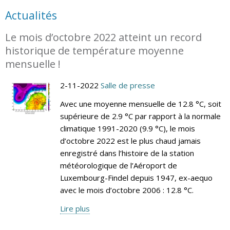
Actualités
Le mois d’octobre 2022 atteint un record
historique de température moyenne
mensuelle !
2-11-2022
Salle de presse
Avec une moyenne mensuelle de 12.8 °C, soit
supérieure de 2.9 °C par rapport à la normale
climatique 1991-2020 (9.9 °C), le mois
d’octobre 2022 est le plus chaud jamais
enregistré dans l’histoire de la station
météorologique de l’Aéroport de
Luxembourg-Findel depuis 1947, ex-aequo
avec le mois d’octobre 2006 : 12.8 °C.
Lire plus