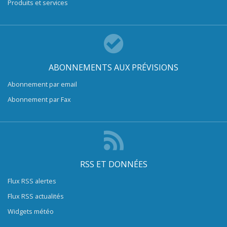
Produits et services
ABONNEMENTS AUX PRÉVISIONS
Abonnement par email
Abonnement par Fax
RSS ET DONNÉES
Flux RSS alertes
Flux RSS actualités
Widgets météo