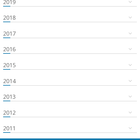
2019
2018
2017
2016
2015
2014
2013
2012
2011