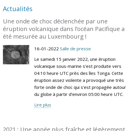
Actualités
Une onde de choc déclenchée par une
éruption volcanique dans l’océan Pacifique a
été mesurée au Luxembourg !
16-01-2022
Salle de presse
Le samedi 15 janvier 2022, une éruption
volcanique sous-marine s’est produite vers
04:10 heure UTC près des îles Tonga. Cette
éruption assez violente a provoqué une très
forte onde de choc qui s’est propagée autour
du globe à partir d’environ 05:00 heure UTC.
Lire plus
2021 : Une année plus fraîche et légèrement