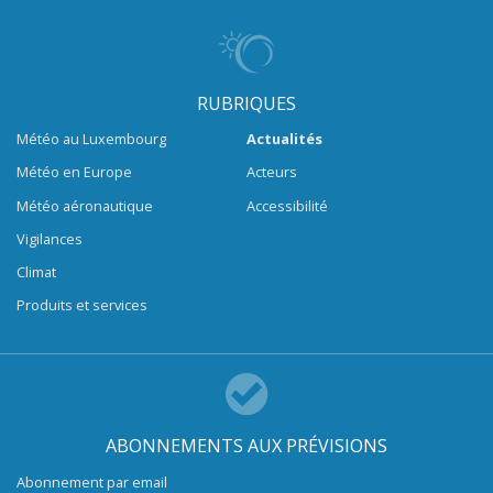
RUBRIQUES
Météo au Luxembourg
Actualités
Météo en Europe
Acteurs
Météo aéronautique
Accessibilité
Vigilances
Climat
Produits et services
ABONNEMENTS AUX PRÉVISIONS
Abonnement par email