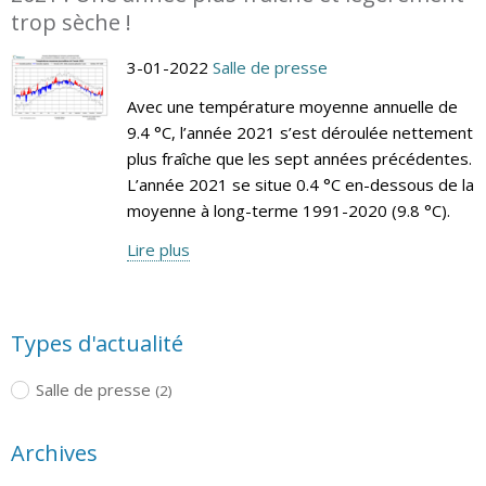
trop sèche !
3-01-2022
Salle de presse
Avec une température moyenne annuelle de
9.4 °C, l’année 2021 s’est déroulée nettement
plus fraîche que les sept années précédentes.
L’année 2021 se situe 0.4 °C en-dessous de la
moyenne à long-terme 1991-2020 (9.8 °C).
Lire plus
Types d'actualité
Salle de presse
(2)
Archives