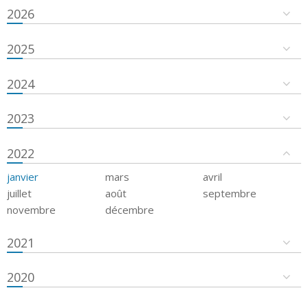
2026
2025
2024
2023
2022
janvier
mars
avril
juillet
août
septembre
novembre
décembre
2021
2020