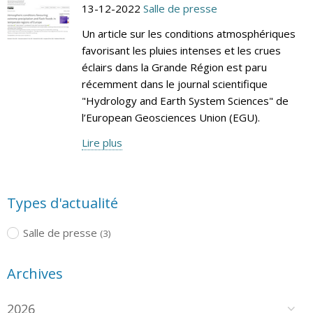
13-12-2022
Salle de presse
Un article sur les conditions atmosphériques
favorisant les pluies intenses et les crues
éclairs dans la Grande Région est paru
récemment dans le journal scientifique
"Hydrology and Earth System Sciences" de
l’European Geosciences Union (EGU).
Lire plus
Types d'actualité
Salle de presse
(3)
Archives
2026