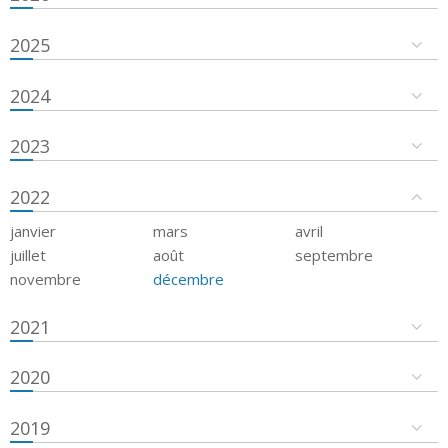
2025
2024
2023
2022
janvier
mars
avril
juillet
août
septembre
novembre
décembre
2021
2020
2019