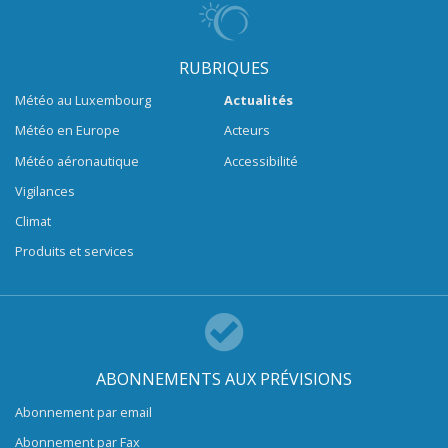
RUBRIQUES
Météo au Luxembourg
Actualités
Météo en Europe
Acteurs
Météo aéronautique
Accessibilité
Vigilances
Climat
Produits et services
ABONNEMENTS AUX PRÉVISIONS
Abonnement par email
Abonnement par Fax