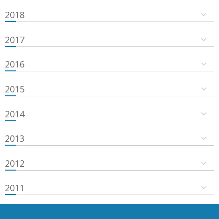
2018
2017
2016
2015
2014
2013
2012
2011