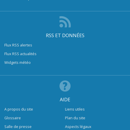
RSS ET DONNÉES
Flux RSS alertes
Flux RSS actualités
Widgets météo
AIDE
A propos du site
Liens utiles
Glossaire
Plan du site
Salle de presse
Aspects légaux