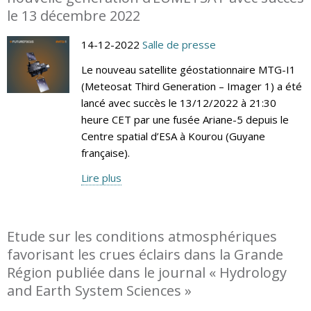
le 13 décembre 2022
14-12-2022
Salle de presse
Le nouveau satellite géostationnaire MTG-I1
(Meteosat Third Generation – Imager 1) a été
lancé avec succès le 13/12/2022 à 21:30
heure CET par une fusée Ariane-5 depuis le
Centre spatial d’ESA à Kourou (Guyane
française).
Lire plus
Etude sur les conditions atmosphériques
favorisant les crues éclairs dans la Grande
Région publiée dans le journal « Hydrology
and Earth System Sciences »