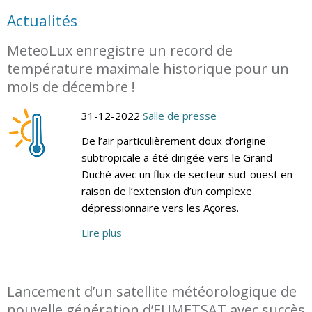
Actualités
MeteoLux enregistre un record de
température maximale historique pour un
mois de décembre !
31-12-2022
Salle de presse
De l’air particulièrement doux d’origine
subtropicale a été dirigée vers le Grand-
Duché avec un flux de secteur sud-ouest en
raison de l’extension d’un complexe
dépressionnaire vers les Açores.
Lire plus
Lancement d’un satellite météorologique de
nouvelle génération d’EUMETSAT avec succès