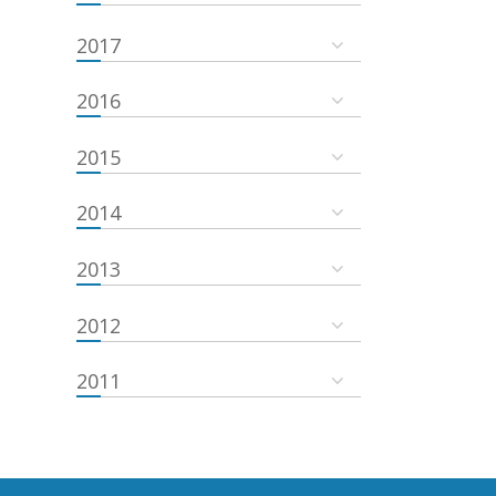
2017
2016
2015
2014
2013
2012
2011