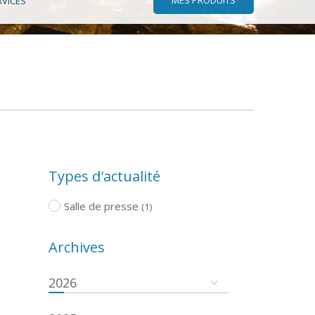
RVICES
Types d'actualité
Salle de presse
(1)
Archives
2026