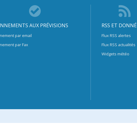
NNEMENTS AUX PRÉVISIONS
RSS ET DONNÉ
nement par email
Flux RSS alertes
nement par Fax
Flux RSS actualités
Widgets météo