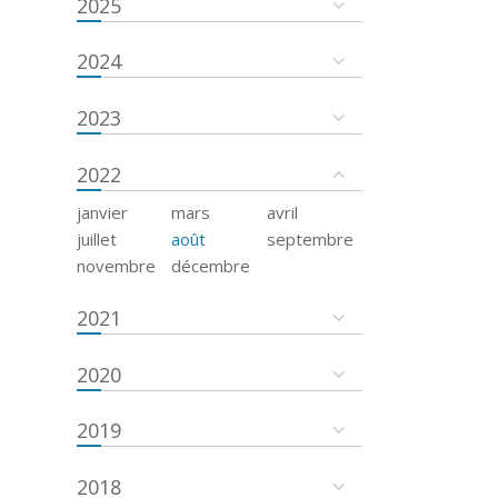
2025
2024
2023
2022
janvier
mars
avril
juillet
août
septembre
novembre
décembre
2021
2020
2019
2018