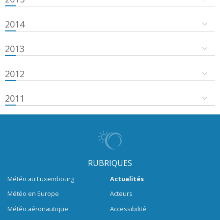
2014
2013
2012
2011
RUBRIQUES
Météo au Luxembourg
Actualités
Météo en Europe
Acteurs
Météo aéronautique
Accessibilité