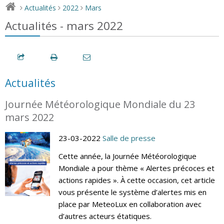
Actualités
2022
Mars
>
>
>
Actualités - mars 2022
Actualités
Journée Météorologique Mondiale du 23
mars 2022
23-03-2022
Salle de presse
Cette année, la Journée Météorologique
Mondiale a pour thème « Alertes précoces et
actions rapides ». À cette occasion, cet article
vous présente le système d’alertes mis en
place par MeteoLux en collaboration avec
d’autres acteurs étatiques.