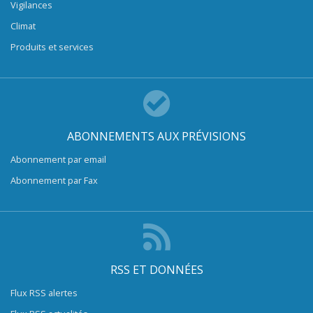
Vigilances
Climat
Produits et services
ABONNEMENTS AUX PRÉVISIONS
Abonnement par email
Abonnement par Fax
RSS ET DONNÉES
Flux RSS alertes