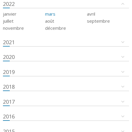
2022
janvier
mars
avril
juillet
août
septembre
novembre
décembre
2021
2020
2019
2018
2017
2016
2015