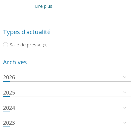
Lire plus
Types d'actualité
Salle de presse
(1)
Archives
2026
2025
2024
2023