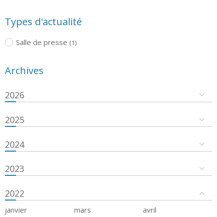
Types d'actualité
Salle de presse
(1)
Archives
2026
2025
2024
2023
2022
janvier
mars
avril