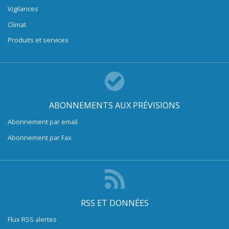
Vigilances
Climat
Produits et services
ABONNEMENTS AUX PRÉVISIONS
Abonnement par email
Abonnement par Fax
RSS ET DONNÉES
Flux RSS alertes