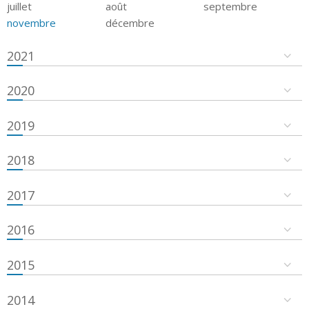
juillet
août
septembre
novembre
décembre
2021
2020
2019
2018
2017
2016
2015
2014