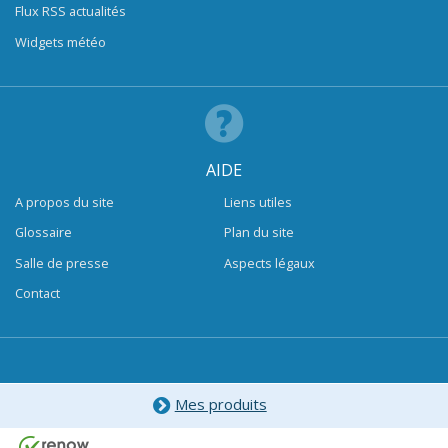
Flux RSS actualités
Widgets météo
AIDE
A propos du site
Liens utiles
Glossaire
Plan du site
Salle de presse
Aspects légaux
Contact
Mes produits