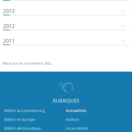
2013
2012
2011
Mis à jour le 2 novembre 2022
RUBRIQUES
Météo au Luxembourg
Actualités
Météo en Europe
Acteurs
Météo aéronautique
Accessibilité