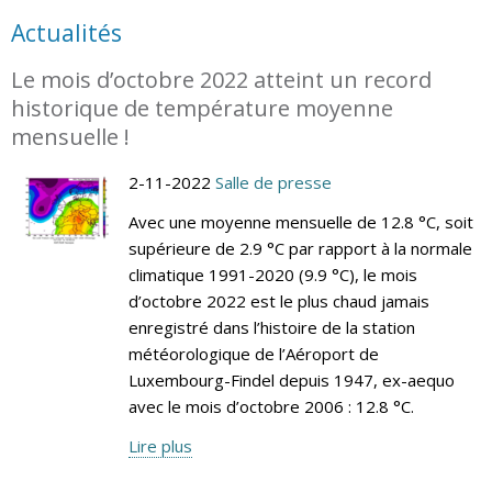
Actualités
Le mois d’octobre 2022 atteint un record
historique de température moyenne
mensuelle !
2-11-2022
Salle de presse
Avec une moyenne mensuelle de 12.8 °C, soit
supérieure de 2.9 °C par rapport à la normale
climatique 1991-2020 (9.9 °C), le mois
d’octobre 2022 est le plus chaud jamais
enregistré dans l’histoire de la station
météorologique de l’Aéroport de
Luxembourg-Findel depuis 1947, ex-aequo
avec le mois d’octobre 2006 : 12.8 °C.
Lire plus