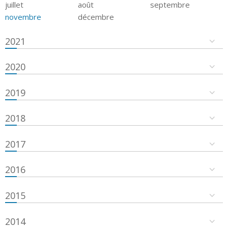
juillet
août
septembre
novembre
décembre
2021
2020
2019
2018
2017
2016
2015
2014