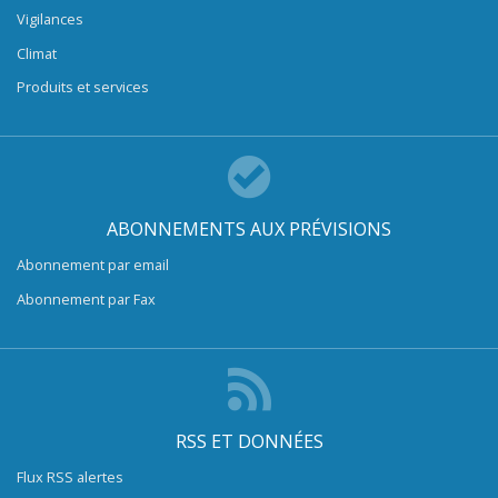
Vigilances
Climat
Produits et services
ABONNEMENTS AUX PRÉVISIONS
Abonnement par email
Abonnement par Fax
RSS ET DONNÉES
Flux RSS alertes