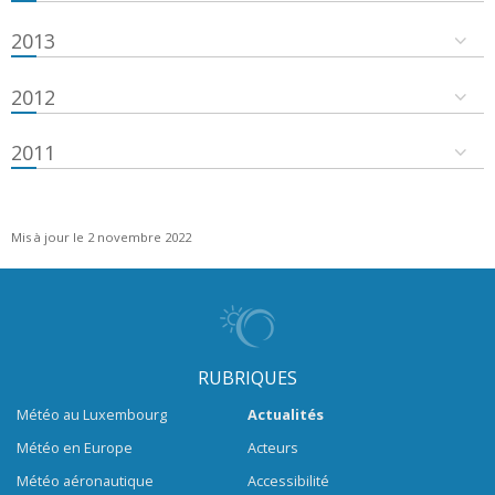
2013
2012
2011
Mis à jour le 2 novembre 2022
RUBRIQUES
Météo au Luxembourg
Actualités
Météo en Europe
Acteurs
Météo aéronautique
Accessibilité