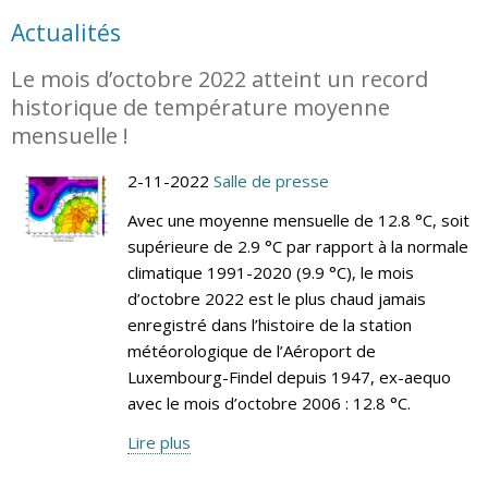
Actualités
Le mois d’octobre 2022 atteint un record
historique de température moyenne
mensuelle !
2-11-2022
Salle de presse
Avec une moyenne mensuelle de 12.8 °C, soit
supérieure de 2.9 °C par rapport à la normale
climatique 1991-2020 (9.9 °C), le mois
d’octobre 2022 est le plus chaud jamais
enregistré dans l’histoire de la station
météorologique de l’Aéroport de
Luxembourg-Findel depuis 1947, ex-aequo
avec le mois d’octobre 2006 : 12.8 °C.
Lire plus