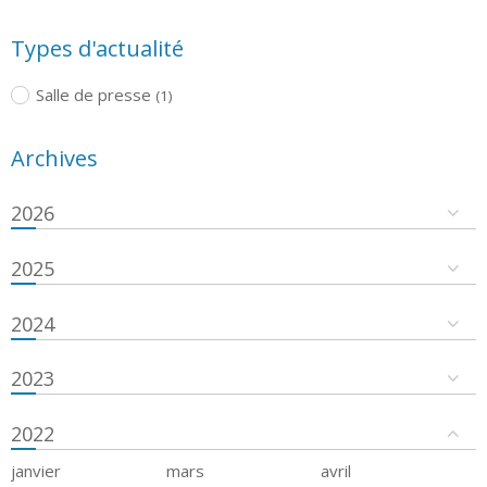
Types d'actualité
Salle de presse
(1)
Archives
2026
2025
2024
2023
2022
janvier
mars
avril