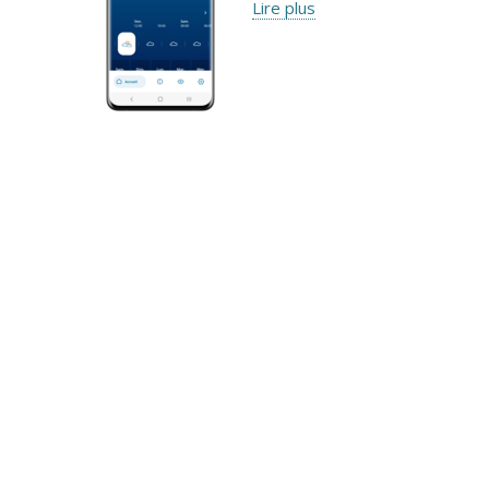
Lire plus