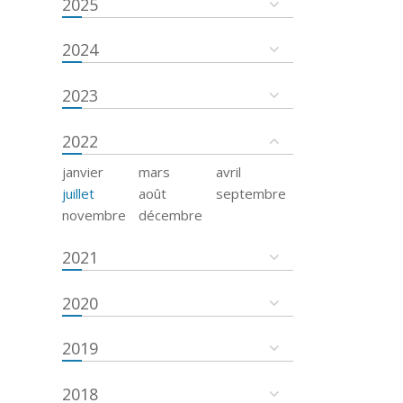
2025
2024
2023
2022
janvier
mars
avril
juillet
août
septembre
novembre
décembre
2021
2020
2019
2018