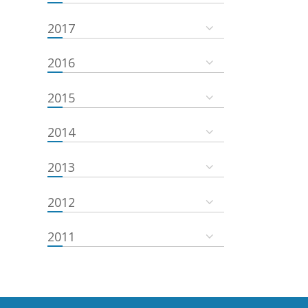
2017
2016
2015
2014
2013
2012
2011