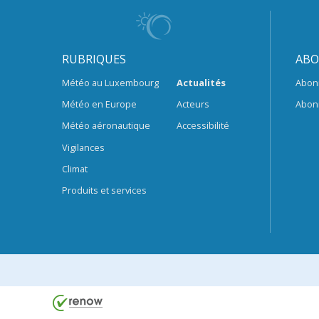
RUBRIQUES
ABO
Météo au Luxembourg
Actualités
Abon
Météo en Europe
Acteurs
Abon
Météo aéronautique
Accessibilité
Vigilances
Climat
Produits et services