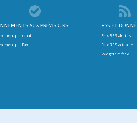
NNEMENTS AUX PRÉVISIONS
RSS ET DONNÉ
nement par email
Flux RSS alertes
nement par Fax
Flux RSS actualités
Widgets météo