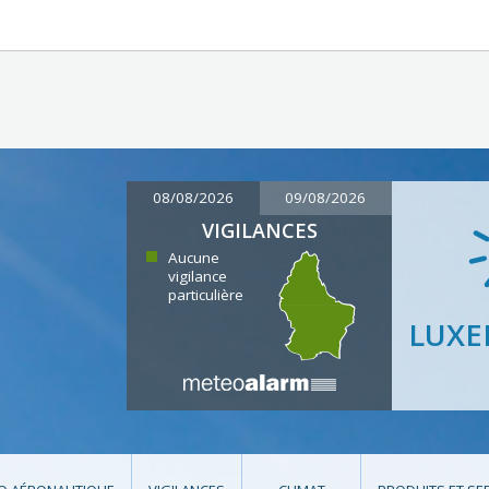
08/08/2026
09/08/2026
VIGILANCES
Aucune
vigilance
particulière
LUX