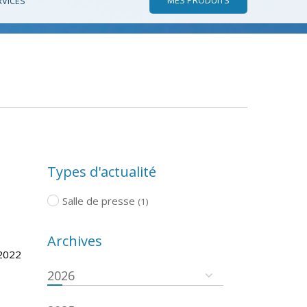
RVICES
Types d'actualité
Salle de presse
(1)
Archives
/2022
2026