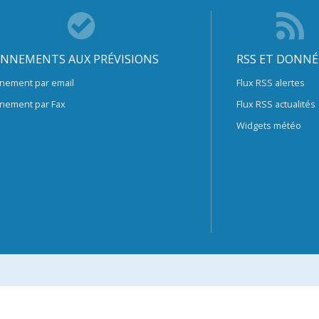
NNEMENTS AUX PRÉVISIONS
RSS ET DONNÉ
nement par email
Flux RSS alertes
nement par Fax
Flux RSS actualités
Widgets météo