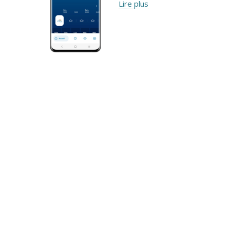
Lire plus