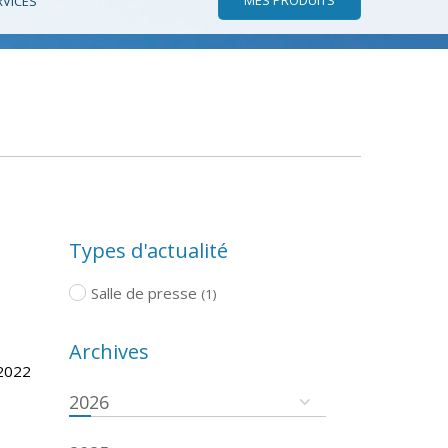
RVICES
Types d'actualité
Salle de presse
(1)
Archives
/2022
2026