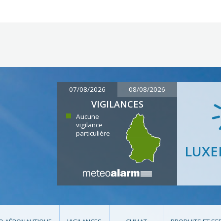
07/08/2026
08/08/2026
VIGILANCES
Aucune
vigilance
particulière
LUX