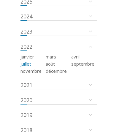
2025
2024
2023
2022
janvier
mars
avril
juillet
août
septembre
novembre
décembre
2021
2020
2019
2018