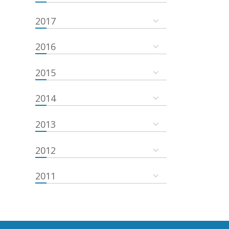
2017
2016
2015
2014
2013
2012
2011