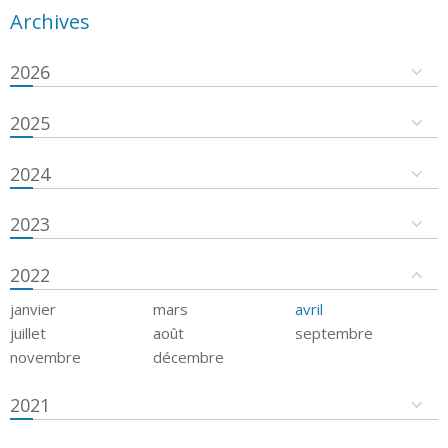
Archives
2026
2025
2024
2023
2022
janvier
mars
avril
juillet
août
septembre
novembre
décembre
2021