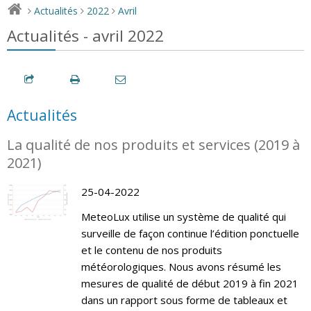
Actualités
2022
Avril
>
>
>
Actualités - avril 2022
Actualités
La qualité de nos produits et services (2019 à
2021)
25-04-2022
MeteoLux utilise un système de qualité qui
surveille de façon continue l’édition ponctuelle
et le contenu de nos produits
météorologiques. Nous avons résumé les
mesures de qualité de début 2019 à fin 2021
dans un rapport sous forme de tableaux et