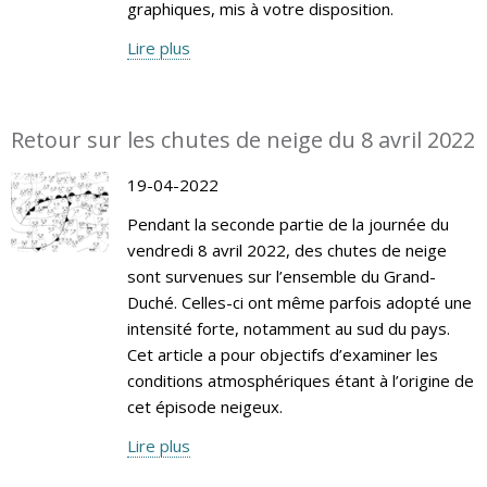
graphiques, mis à votre disposition.
Lire plus
Retour sur les chutes de neige du 8 avril 2022
19-04-2022
Pendant la seconde partie de la journée du
vendredi 8 avril 2022, des chutes de neige
sont survenues sur l’ensemble du Grand-
Duché. Celles-ci ont même parfois adopté une
intensité forte, notamment au sud du pays.
Cet article a pour objectifs d’examiner les
conditions atmosphériques étant à l’origine de
cet épisode neigeux.
Lire plus