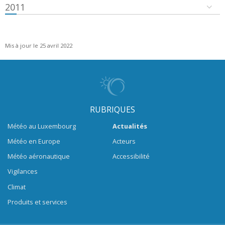
2011
Mis à jour le 25 avril 2022
RUBRIQUES
Météo au Luxembourg
Actualités
Météo en Europe
Acteurs
Météo aéronautique
Accessibilité
Vigilances
Climat
Produits et services