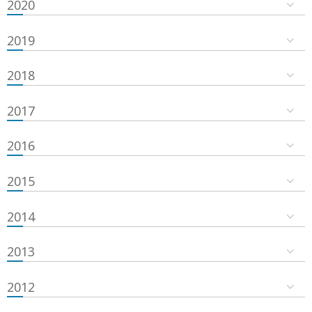
2020
2019
2018
2017
2016
2015
2014
2013
2012