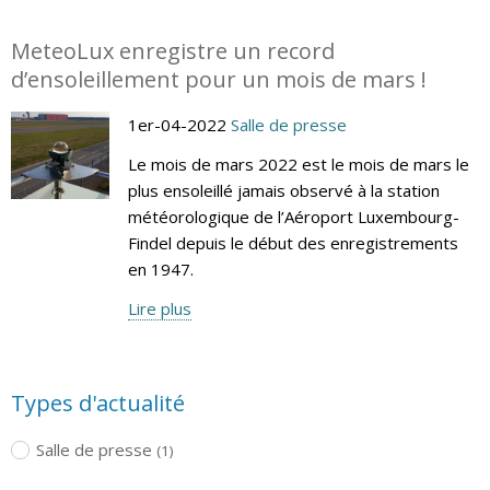
MeteoLux enregistre un record
d’ensoleillement pour un mois de mars !
1er-04-2022
Salle de presse
Le mois de mars 2022 est le mois de mars le
plus ensoleillé jamais observé à la station
météorologique de l’Aéroport Luxembourg-
Findel depuis le début des enregistrements
en 1947.
Lire plus
Types d'actualité
Salle de presse
(1)