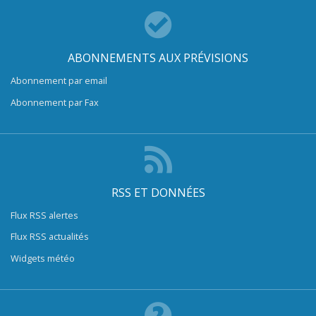
ABONNEMENTS AUX PRÉVISIONS
Abonnement par email
Abonnement par Fax
RSS ET DONNÉES
Flux RSS alertes
Flux RSS actualités
Widgets météo