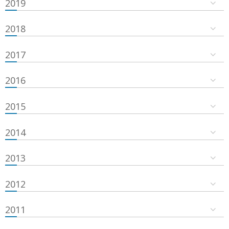
2019
2018
2017
2016
2015
2014
2013
2012
2011