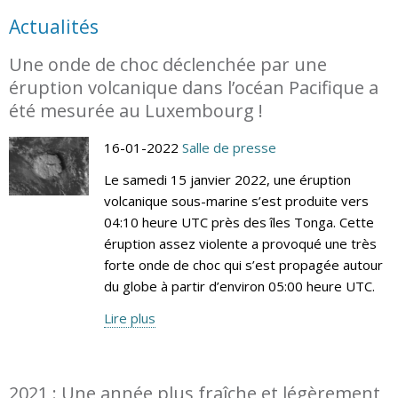
Actualités
Une onde de choc déclenchée par une
éruption volcanique dans l’océan Pacifique a
été mesurée au Luxembourg !
16-01-2022
Salle de presse
Le samedi 15 janvier 2022, une éruption
volcanique sous-marine s’est produite vers
04:10 heure UTC près des îles Tonga. Cette
éruption assez violente a provoqué une très
forte onde de choc qui s’est propagée autour
du globe à partir d’environ 05:00 heure UTC.
Lire plus
2021 : Une année plus fraîche et légèrement