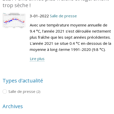
trop sèche !
3-01-2022
Salle de presse
Avec une température moyenne annuelle de
9.4 °C, l’année 2021 s’est déroulée nettement
plus fraîche que les sept années précédentes.
L’année 2021 se situe 0.4 °C en-dessous de la
moyenne à long-terme 1991-2020 (9.8 °C).
Lire plus
Types d'actualité
Salle de presse
(2)
Archives