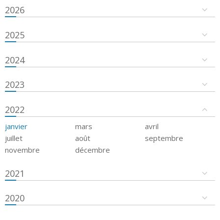
2026
2025
2024
2023
2022
janvier
mars
avril
juillet
août
septembre
novembre
décembre
2021
2020