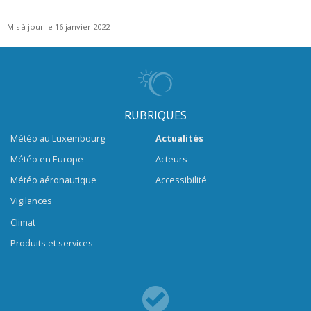
Mis à jour le 16 janvier 2022
RUBRIQUES
Météo au Luxembourg
Actualités
Météo en Europe
Acteurs
Météo aéronautique
Accessibilité
Vigilances
Climat
Produits et services