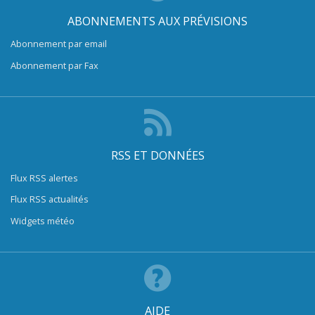
ABONNEMENTS AUX PRÉVISIONS
Abonnement par email
Abonnement par Fax
RSS ET DONNÉES
Flux RSS alertes
Flux RSS actualités
Widgets météo
AIDE