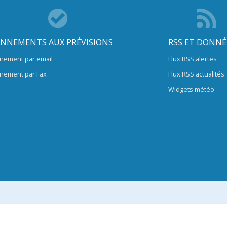
NNEMENTS AUX PRÉVISIONS
RSS ET DONNÉ
nement par email
Flux RSS alertes
nement par Fax
Flux RSS actualités
Widgets météo