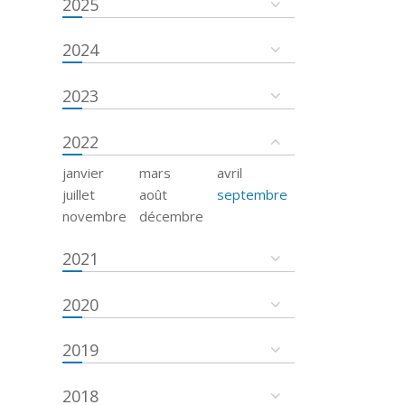
2025
2024
2023
2022
janvier
mars
avril
juillet
août
septembre
novembre
décembre
2021
2020
2019
2018