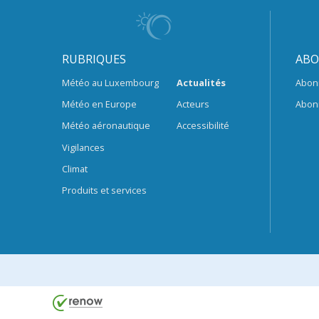
RUBRIQUES
ABO
Météo au Luxembourg
Actualités
Abon
Météo en Europe
Acteurs
Abon
Météo aéronautique
Accessibilité
Vigilances
Climat
Produits et services