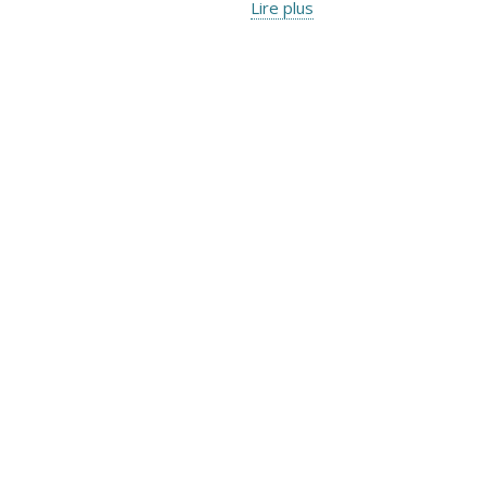
Lire plus