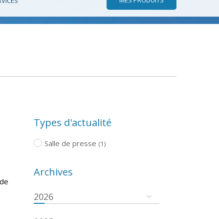
RVICES
Types d'actualité
Salle de presse
(1)
Archives
 de
2026