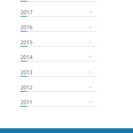
2017
2016
2015
2014
2013
2012
2011