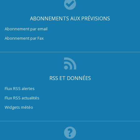
ABONNEMENTS AUX PRÉVISIONS
Abonnement par email
Abonnement par Fax
RSS ET DONNÉES
Flux RSS alertes
Flux RSS actualités
Widgets météo