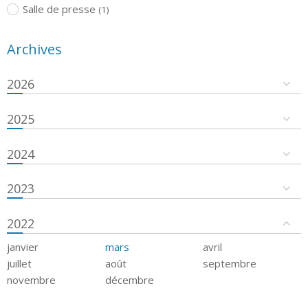
Salle de presse
(1)
Archives
2026
2025
2024
2023
2022
janvier
mars
avril
juillet
août
septembre
novembre
décembre