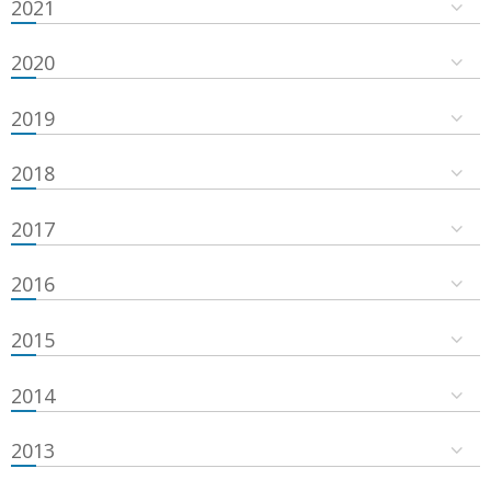
2021
2020
2019
2018
2017
2016
2015
2014
2013