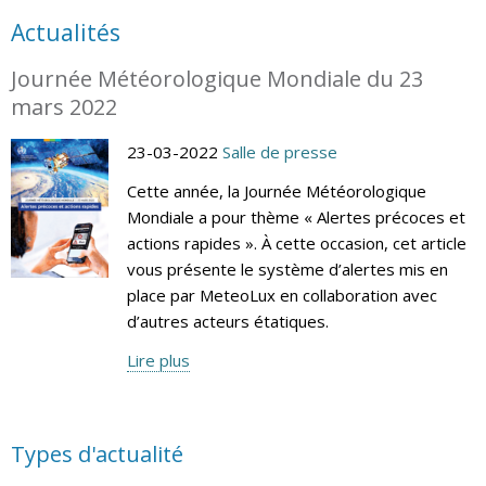
Actualités
Journée Météorologique Mondiale du 23
mars 2022
23-03-2022
Salle de presse
Cette année, la Journée Météorologique
Mondiale a pour thème « Alertes précoces et
actions rapides ». À cette occasion, cet article
vous présente le système d’alertes mis en
place par MeteoLux en collaboration avec
d’autres acteurs étatiques.
Lire plus
Types d'actualité