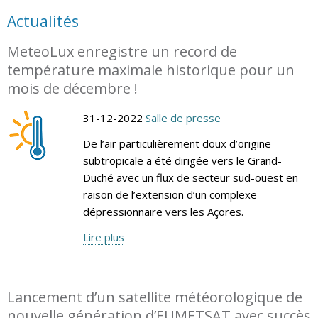
Actualités
MeteoLux enregistre un record de
température maximale historique pour un
mois de décembre !
31-12-2022
Salle de presse
De l’air particulièrement doux d’origine
subtropicale a été dirigée vers le Grand-
Duché avec un flux de secteur sud-ouest en
raison de l’extension d’un complexe
dépressionnaire vers les Açores.
Lire plus
Lancement d’un satellite météorologique de
nouvelle génération d’EUMETSAT avec succès