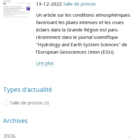
13-12-2022
Salle de presse
Un article sur les conditions atmosphériques
favorisant les pluies intenses et les crues
éclairs dans la Grande Région est paru
récemment dans le journal scientifique
"Hydrology and Earth System Sciences" de
l’European Geosciences Union (EGU).
Lire plus
Types d'actualité
Salle de presse
(3)
Archives
2026