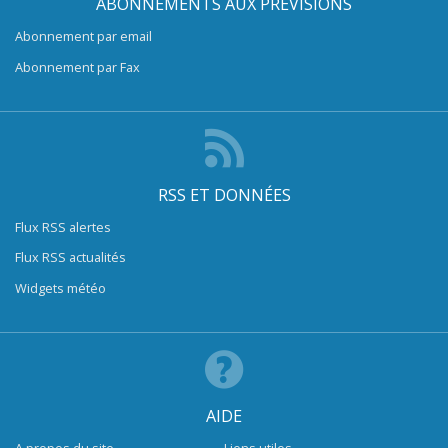
ABONNEMENTS AUX PRÉVISIONS
Abonnement par email
Abonnement par Fax
RSS ET DONNÉES
Flux RSS alertes
Flux RSS actualités
Widgets météo
AIDE