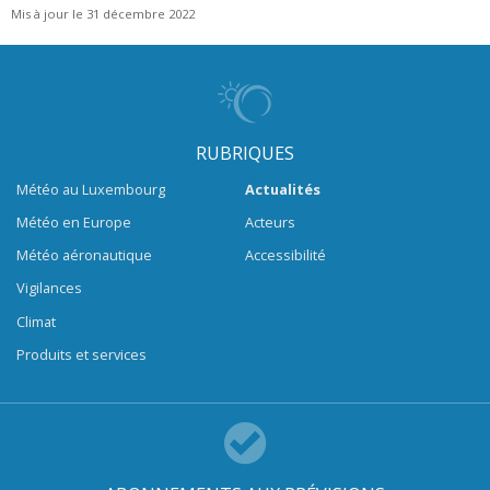
Mis à jour le 31 décembre 2022
RUBRIQUES
Météo au Luxembourg
Actualités
Météo en Europe
Acteurs
Météo aéronautique
Accessibilité
Vigilances
Climat
Produits et services