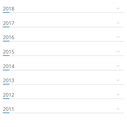
2018
2017
2016
2015
2014
2013
2012
2011