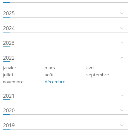
2025
2024
2023
2022
janvier
mars
avril
juillet
août
septembre
novembre
décembre
2021
2020
2019