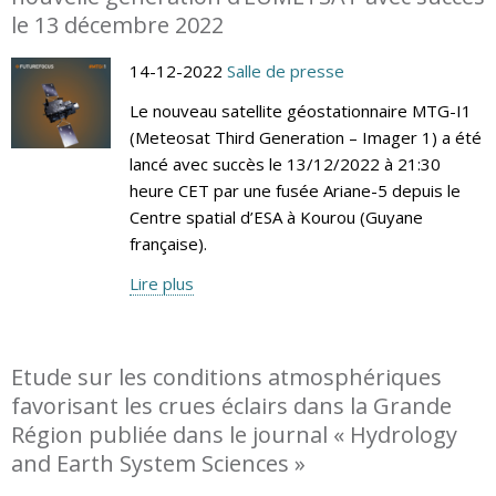
le 13 décembre 2022
14-12-2022
Salle de presse
Le nouveau satellite géostationnaire MTG-I1
(Meteosat Third Generation – Imager 1) a été
lancé avec succès le 13/12/2022 à 21:30
heure CET par une fusée Ariane-5 depuis le
Centre spatial d’ESA à Kourou (Guyane
française).
Lire plus
Etude sur les conditions atmosphériques
favorisant les crues éclairs dans la Grande
Région publiée dans le journal « Hydrology
and Earth System Sciences »