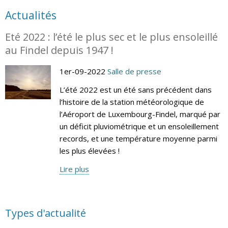
Actualités
Eté 2022 : l’été le plus sec et le plus ensoleillé
au Findel depuis 1947 !
1er-09-2022
Salle de presse
L’été 2022 est un été sans précédent dans
l’histoire de la station météorologique de
l’Aéroport de Luxembourg-Findel, marqué par
un déficit pluviométrique et un ensoleillement
records, et une température moyenne parmi
les plus élevées !
Lire plus
Types d'actualité