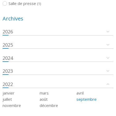
Salle de presse
(1)
Archives
2026
2025
2024
2023
2022
janvier
mars
avril
juillet
août
septembre
novembre
décembre