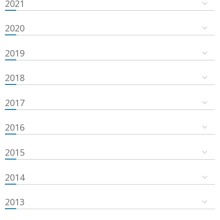
2021
2020
2019
2018
2017
2016
2015
2014
2013