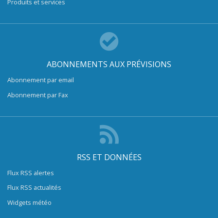
Produits et services
ABONNEMENTS AUX PRÉVISIONS
Abonnement par email
Abonnement par Fax
RSS ET DONNÉES
Flux RSS alertes
Flux RSS actualités
Widgets météo