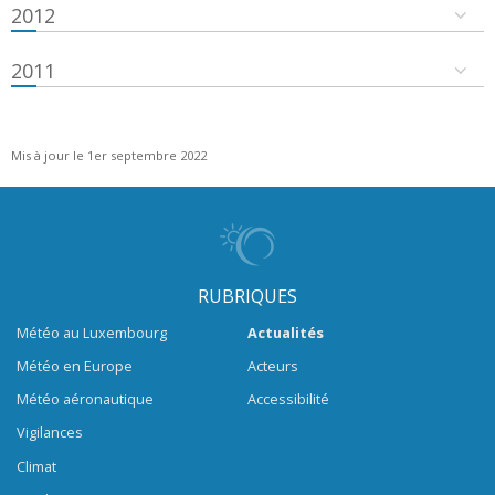
2012
2011
Mis à jour le 1er septembre 2022
RUBRIQUES
Météo au Luxembourg
Actualités
Météo en Europe
Acteurs
Météo aéronautique
Accessibilité
Vigilances
Climat