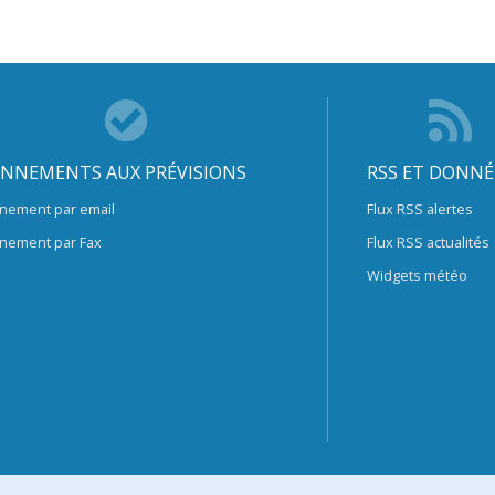
NNEMENTS AUX PRÉVISIONS
RSS ET DONNÉ
nement par email
Flux RSS alertes
nement par Fax
Flux RSS actualités
Widgets météo