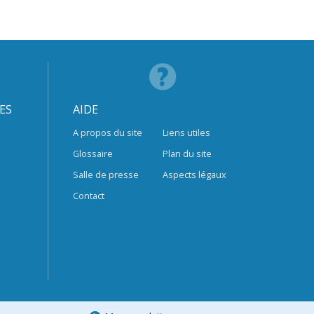
ES
AIDE
A propos du site
Liens utiles
Glossaire
Plan du site
Salle de presse
Aspects légaux
Contact