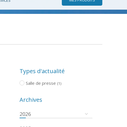
RVICES
Types d'actualité
Salle de presse
(1)
Archives
2026