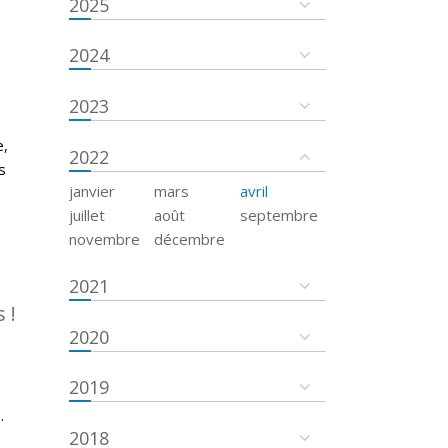
2025
2024
2023
e,
2022
s
janvier
mars
avril
juillet
août
septembre
novembre
décembre
2021
 !
2020
2019
.
2018