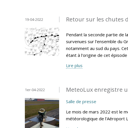
Retour sur les chutes d
19-04-2022
Pendant la seconde partie de la
survenues sur l’ensemble du Gr
notamment au sud du pays. Cet 
étant à l’origine de cet épisode
Lire plus
MeteoLux enregistre u
1er-04-2022
Salle de presse
Le mois de mars 2022 est le moi
météorologique de l’Aéroport 