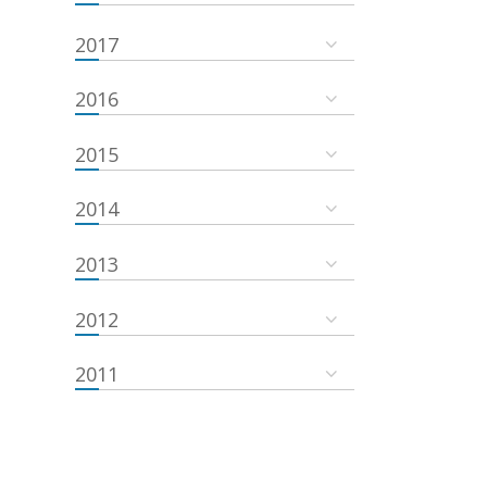
2017
2016
2015
2014
2013
2012
2011