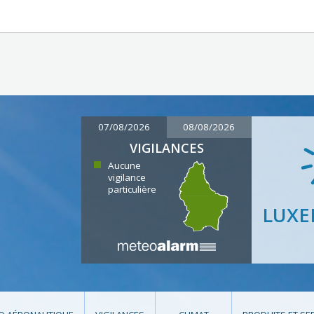
07/08/2026
08/08/2026
VIGILANCES
Aucune
vigilance
particulière
LUX