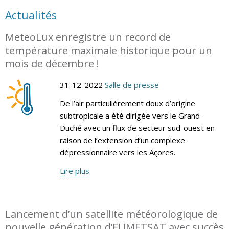
Actualités
MeteoLux enregistre un record de
température maximale historique pour un
mois de décembre !
31-12-2022
Salle de presse
De l’air particulièrement doux d’origine
subtropicale a été dirigée vers le Grand-
Duché avec un flux de secteur sud-ouest en
raison de l’extension d’un complexe
dépressionnaire vers les Açores.
Lire plus
Lancement d’un satellite météorologique de
nouvelle génération d’EUMETSAT avec succès