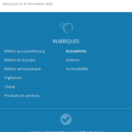
Mis à jour le 31 décembre 2022
RUBRIQUES
Météo au Luxembourg
Actualités
Météo en Europe
Acteurs
Météo aéronautique
Accessibilité
Vigilances
Climat
Produits et services