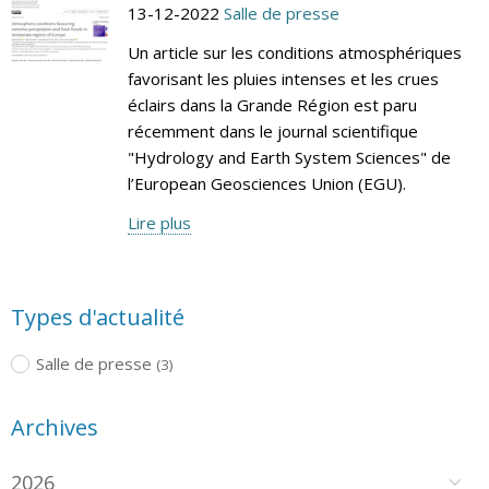
13-12-2022
Salle de presse
Un article sur les conditions atmosphériques
favorisant les pluies intenses et les crues
éclairs dans la Grande Région est paru
récemment dans le journal scientifique
"Hydrology and Earth System Sciences" de
l’European Geosciences Union (EGU).
Lire plus
Types d'actualité
Salle de presse
(3)
Archives
2026