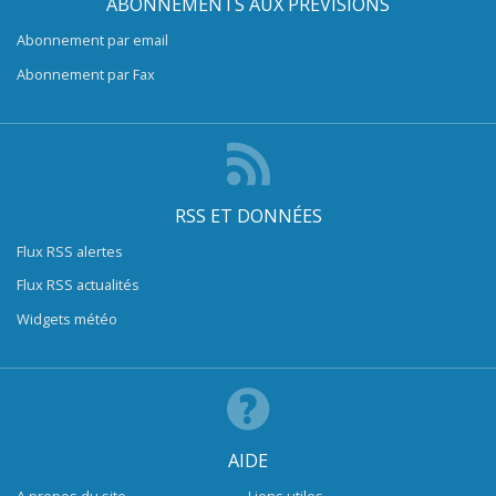
ABONNEMENTS AUX PRÉVISIONS
Abonnement par email
Abonnement par Fax
RSS ET DONNÉES
Flux RSS alertes
Flux RSS actualités
Widgets météo
AIDE