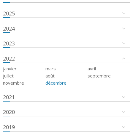
2025
2024
2023
2022
janvier
mars
avril
juillet
août
septembre
novembre
décembre
2021
2020
2019