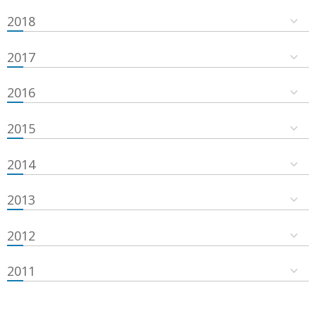
2018
2017
2016
2015
2014
2013
2012
2011