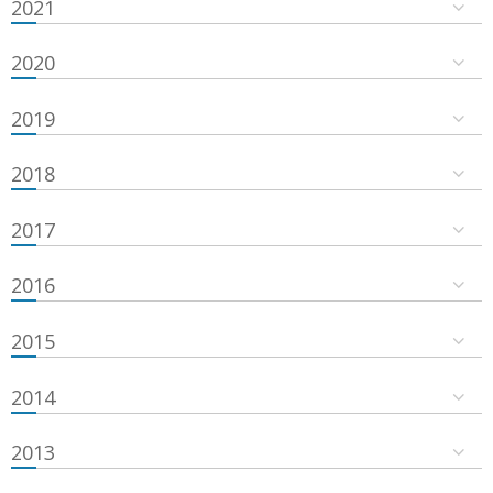
2021
2020
2019
2018
2017
2016
2015
2014
2013