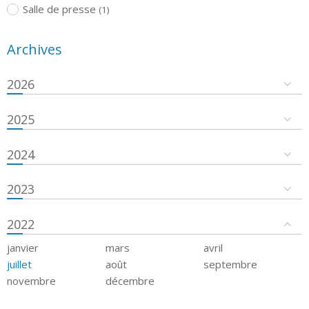
Salle de presse
(1)
Archives
2026
2025
2024
2023
2022
janvier
mars
avril
juillet
août
septembre
novembre
décembre