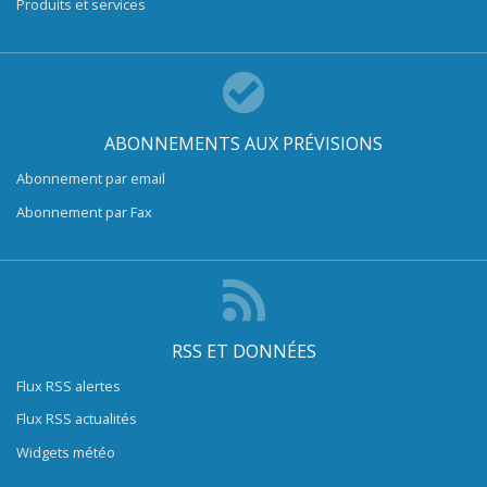
Produits et services
ABONNEMENTS AUX PRÉVISIONS
Abonnement par email
Abonnement par Fax
RSS ET DONNÉES
Flux RSS alertes
Flux RSS actualités
Widgets météo