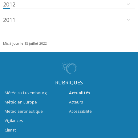
2012
2011
Mis à jour le 15 juillet 2022
RUBRIQUES
Météo au Luxembourg
Actualités
Météo en Europe
Acteurs
Météo aéronautique
Accessibilité
Vigilances
Climat