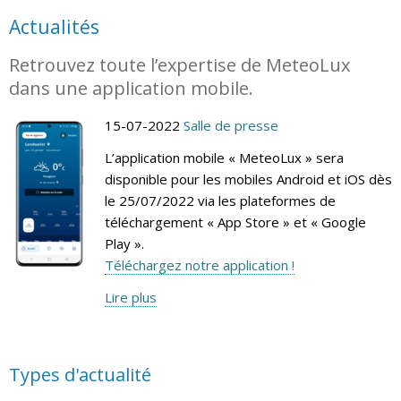
Actualités
Retrouvez toute l’expertise de MeteoLux
dans une application mobile.
15-07-2022
Salle de presse
L’application mobile « MeteoLux » sera
disponible pour les mobiles Android et iOS dès
le 25/07/2022 via les plateformes de
téléchargement « App Store » et « Google
Play ».
Téléchargez notre application !
Lire plus
Types d'actualité