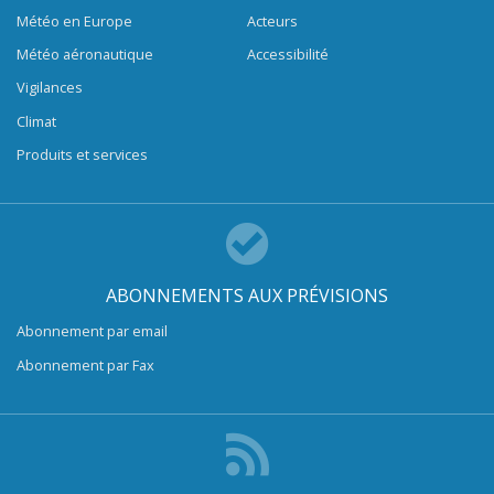
Météo en Europe
Acteurs
Météo aéronautique
Accessibilité
Vigilances
Climat
Produits et services
ABONNEMENTS AUX PRÉVISIONS
Abonnement par email
Abonnement par Fax