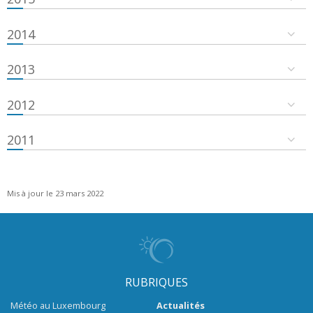
2014
2013
2012
2011
Mis à jour le 23 mars 2022
RUBRIQUES
Météo au Luxembourg
Actualités