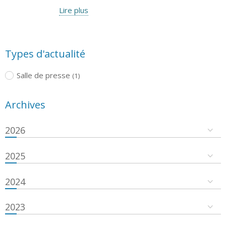
Lire plus
Types d'actualité
Salle de presse
(1)
Archives
2026
2025
2024
2023