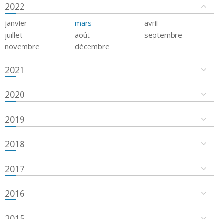
2022
janvier
mars
avril
juillet
août
septembre
novembre
décembre
2021
2020
2019
2018
2017
2016
2015