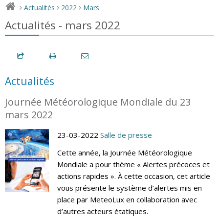
Actualités
2022
Mars
>
>
>
Actualités - mars 2022
Actualités
Journée Météorologique Mondiale du 23
mars 2022
23-03-2022
Salle de presse
Cette année, la Journée Météorologique
Mondiale a pour thème « Alertes précoces et
actions rapides ». À cette occasion, cet article
vous présente le système d’alertes mis en
place par MeteoLux en collaboration avec
d’autres acteurs étatiques.