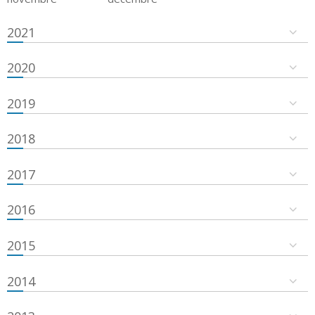
2021
2020
2019
2018
2017
2016
2015
2014