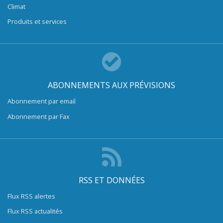
Climat
Produits et services
ABONNEMENTS AUX PRÉVISIONS
Abonnement par email
Abonnement par Fax
RSS ET DONNÉES
Flux RSS alertes
Flux RSS actualités