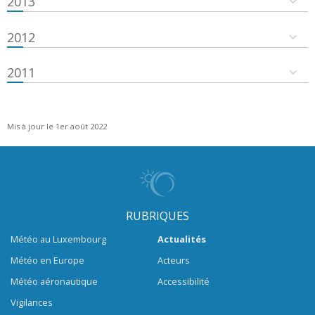
2013
2012
2011
Mis à jour le 1er août 2022
RUBRIQUES
Météo au Luxembourg
Actualités
Météo en Europe
Acteurs
Météo aéronautique
Accessibilité
Vigilances