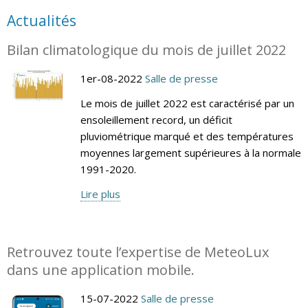
Actualités
Bilan climatologique du mois de juillet 2022
1er-08-2022
Salle de presse
Le mois de juillet 2022 est caractérisé par un
ensoleillement record, un déficit
pluviométrique marqué et des températures
moyennes largement supérieures à la normale
1991-2020.
Lire plus
Retrouvez toute l’expertise de MeteoLux
dans une application mobile.
15-07-2022
Salle de presse