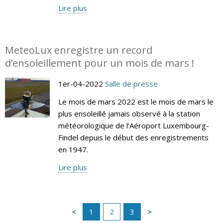
Lire plus
MeteoLux enregistre un record
d’ensoleillement pour un mois de mars !
1er-04-2022
Salle de presse
Le mois de mars 2022 est le mois de mars le
plus ensoleillé jamais observé à la station
météorologique de l’Aéroport Luxembourg-
Findel depuis le début des enregistrements
en 1947.
Lire plus
1
2
3