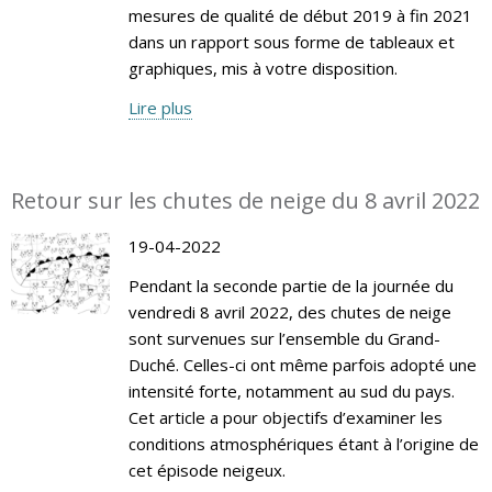
mesures de qualité de début 2019 à fin 2021
dans un rapport sous forme de tableaux et
graphiques, mis à votre disposition.
Lire plus
Retour sur les chutes de neige du 8 avril 2022
19-04-2022
Pendant la seconde partie de la journée du
vendredi 8 avril 2022, des chutes de neige
sont survenues sur l’ensemble du Grand-
Duché. Celles-ci ont même parfois adopté une
intensité forte, notamment au sud du pays.
Cet article a pour objectifs d’examiner les
conditions atmosphériques étant à l’origine de
cet épisode neigeux.