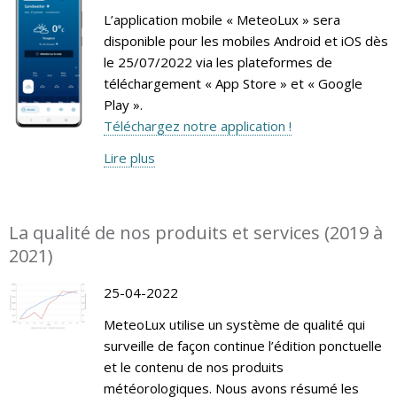
L’application mobile « MeteoLux » sera
disponible pour les mobiles Android et iOS dès
le 25/07/2022 via les plateformes de
téléchargement « App Store » et « Google
Play ».
Téléchargez notre application !
Lire plus
La qualité de nos produits et services (2019 à
2021)
25-04-2022
MeteoLux utilise un système de qualité qui
surveille de façon continue l’édition ponctuelle
et le contenu de nos produits
météorologiques. Nous avons résumé les