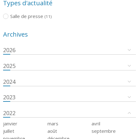
Types d'actualité
Salle de presse
(11)
Archives
2026
2025
2024
2023
2022
janvier
mars
avril
juillet
août
septembre
novembre
décembre