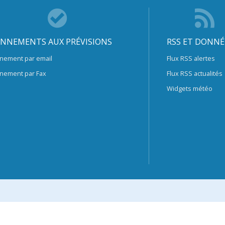
NNEMENTS AUX PRÉVISIONS
RSS ET DONNÉ
nement par email
Flux RSS alertes
nement par Fax
Flux RSS actualités
Widgets météo