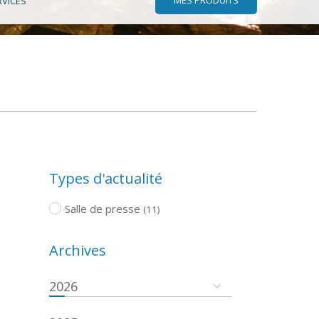
RVICES
Types d'actualité
Salle de presse
(11)
Archives
2026