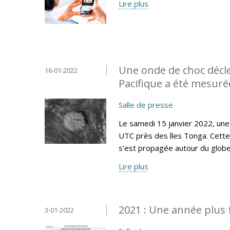
Lire plus
Une onde de choc décl
16-01-2022
Pacifique a été mesur
Salle de presse
Le samedi 15 janvier 2022, une
UTC près des îles Tonga. Cette
s’est propagée autour du globe
Lire plus
2021 : Une année plus 
3-01-2022