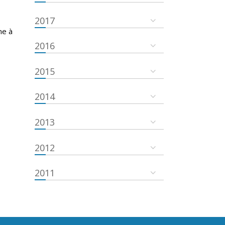
2017
ne à
2016
2015
2014
2013
2012
2011